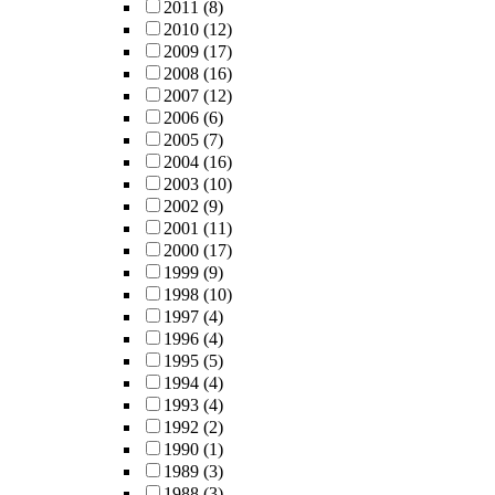
2011
(8)
2010
(12)
2009
(17)
2008
(16)
2007
(12)
2006
(6)
2005
(7)
2004
(16)
2003
(10)
2002
(9)
2001
(11)
2000
(17)
1999
(9)
1998
(10)
1997
(4)
1996
(4)
1995
(5)
1994
(4)
1993
(4)
1992
(2)
1990
(1)
1989
(3)
1988
(3)