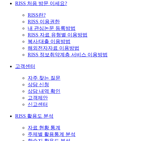
RISS 처음 방문 이세요?
RISS란?
RISS 이용권한
내 관심논문 등록방법
RISS 자료 유형별 이용방법
복사/대출 이용방법
해외전자자료 이용방법
RISS 정보취약계층 서비스 이용방법
고객센터
자주 찾는 질문
상담 신청
상담 내역 확인
고객제안
신고센터
RISS 활용도 분석
자료 현황 통계
주제별 활용통계 분석
학술지 활용도 분석