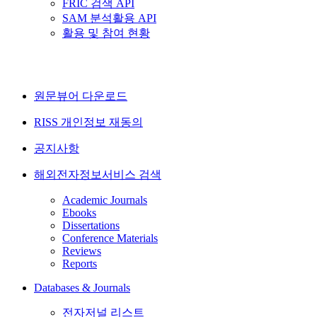
FRIC 검색 API
SAM 분석활용 API
활용 및 참여 현황
원문뷰어 다운로드
RISS 개인정보 재동의
공지사항
해외전자정보서비스 검색
Academic Journals
Ebooks
Dissertations
Conference Materials
Reviews
Reports
Databases & Journals
전자저널 리스트