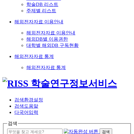
학술DB 리스트
주제별 리스트
해외전자자료 이용안내
해외전자자료 이용안내
해외DB별 이용권한
대학별 해외DB 구독현황
해외전자자료 통계
해외전자자료 통계
검색환경설정
검색도움말
다국어입력
검색
검색