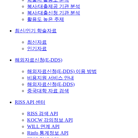
복사/대출제공 기관 분석
복사/대출신청 기관 분석
활용도 높은 주제
최신/인기 학술자료
최신자료
인기자료
해외자료신청(E-DDS)
해외자료신청(E-DDS) 이용 방법
비용지원 서비스 안내
해외자료신청(E-DDS)
중국대학 자료 검색
RISS API 센터
RISS 검색 API
KOCW 강의정보 API
WILL 연계 API
Rinfo 통계정보 API