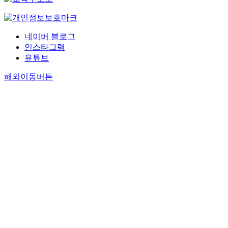
네이버 블로그
인스타그램
유튜브
해외이동버튼