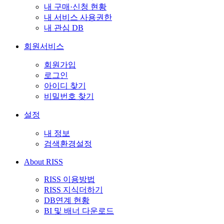
내 구매·신청 현황
내 서비스 사용권한
내 관심 DB
회원서비스
회원가입
로그인
아이디 찾기
비밀번호 찾기
설정
내 정보
검색환경설정
About RISS
RISS 이용방법
RISS 지식더하기
DB연계 현황
BI 및 배너 다운로드