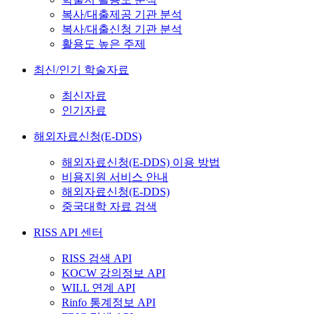
복사/대출제공 기관 분석
복사/대출신청 기관 분석
활용도 높은 주제
최신/인기 학술자료
최신자료
인기자료
해외자료신청(E-DDS)
해외자료신청(E-DDS) 이용 방법
비용지원 서비스 안내
해외자료신청(E-DDS)
중국대학 자료 검색
RISS API 센터
RISS 검색 API
KOCW 강의정보 API
WILL 연계 API
Rinfo 통계정보 API