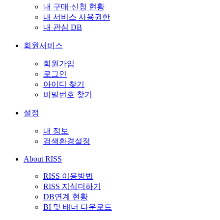
내 구매·신청 현황
내 서비스 사용권한
내 관심 DB
회원서비스
회원가입
로그인
아이디 찾기
비밀번호 찾기
설정
내 정보
검색환경설정
About RISS
RISS 이용방법
RISS 지식더하기
DB연계 현황
BI 및 배너 다운로드