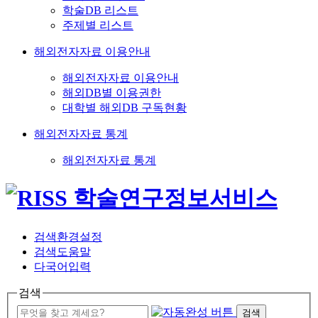
학술DB 리스트
주제별 리스트
해외전자자료 이용안내
해외전자자료 이용안내
해외DB별 이용권한
대학별 해외DB 구독현황
해외전자자료 통계
해외전자자료 통계
검색환경설정
검색도움말
다국어입력
검색
검색