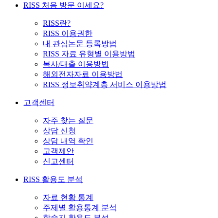
RISS 처음 방문 이세요?
RISS란?
RISS 이용권한
내 관심논문 등록방법
RISS 자료 유형별 이용방법
복사/대출 이용방법
해외전자자료 이용방법
RISS 정보취약계층 서비스 이용방법
고객센터
자주 찾는 질문
상담 신청
상담 내역 확인
고객제안
신고센터
RISS 활용도 분석
자료 현황 통계
주제별 활용통계 분석
학술지 활용도 분석