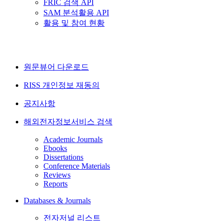
FRIC 검색 API
SAM 분석활용 API
활용 및 참여 현황
원문뷰어 다운로드
RISS 개인정보 재동의
공지사항
해외전자정보서비스 검색
Academic Journals
Ebooks
Dissertations
Conference Materials
Reviews
Reports
Databases & Journals
전자저널 리스트