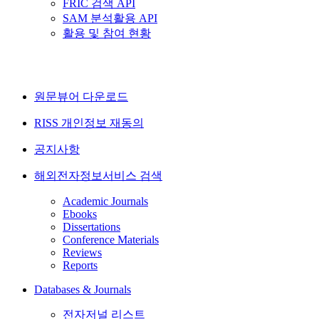
FRIC 검색 API
SAM 분석활용 API
활용 및 참여 현황
원문뷰어 다운로드
RISS 개인정보 재동의
공지사항
해외전자정보서비스 검색
Academic Journals
Ebooks
Dissertations
Conference Materials
Reviews
Reports
Databases & Journals
전자저널 리스트