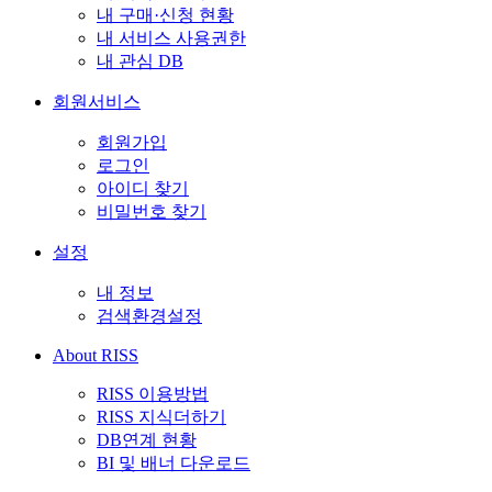
내 구매·신청 현황
내 서비스 사용권한
내 관심 DB
회원서비스
회원가입
로그인
아이디 찾기
비밀번호 찾기
설정
내 정보
검색환경설정
About RISS
RISS 이용방법
RISS 지식더하기
DB연계 현황
BI 및 배너 다운로드