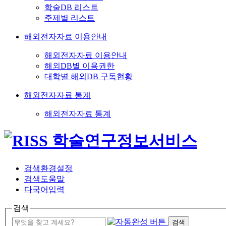
학술DB 리스트
주제별 리스트
해외전자자료 이용안내
해외전자자료 이용안내
해외DB별 이용권한
대학별 해외DB 구독현황
해외전자자료 통계
해외전자자료 통계
검색환경설정
검색도움말
다국어입력
검색
검색