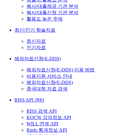
복사/대출제공 기관 분석
복사/대출신청 기관 분석
활용도 높은 주제
최신/인기 학술자료
최신자료
인기자료
해외자료신청(E-DDS)
해외자료신청(E-DDS) 이용 방법
비용지원 서비스 안내
해외자료신청(E-DDS)
중국대학 자료 검색
RISS API 센터
RISS 검색 API
KOCW 강의정보 API
WILL 연계 API
Rinfo 통계정보 API