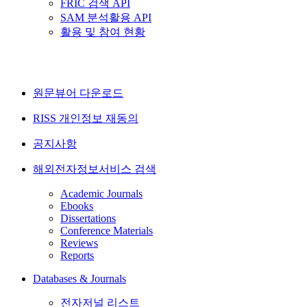
FRIC 검색 API
SAM 분석활용 API
활용 및 참여 현황
원문뷰어 다운로드
RISS 개인정보 재동의
공지사항
해외전자정보서비스 검색
Academic Journals
Ebooks
Dissertations
Conference Materials
Reviews
Reports
Databases & Journals
전자저널 리스트