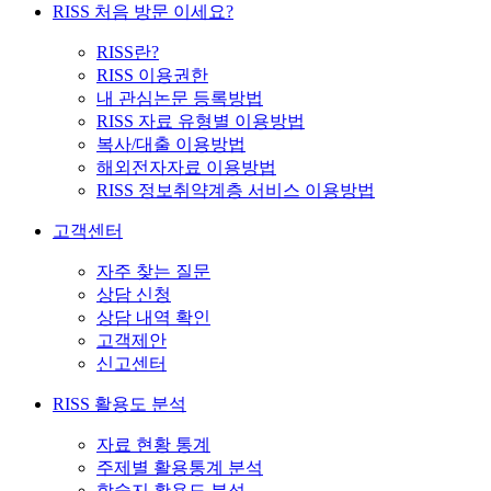
RISS 처음 방문 이세요?
RISS란?
RISS 이용권한
내 관심논문 등록방법
RISS 자료 유형별 이용방법
복사/대출 이용방법
해외전자자료 이용방법
RISS 정보취약계층 서비스 이용방법
고객센터
자주 찾는 질문
상담 신청
상담 내역 확인
고객제안
신고센터
RISS 활용도 분석
자료 현황 통계
주제별 활용통계 분석
학술지 활용도 분석