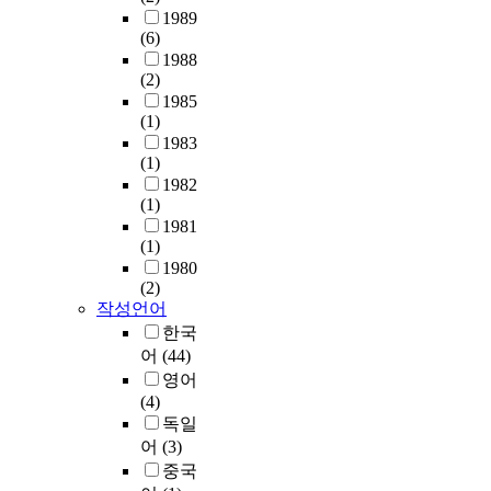
1989
(6)
1988
(2)
1985
(1)
1983
(1)
1982
(1)
1981
(1)
1980
(2)
작성언어
한국
어
(44)
영어
(4)
독일
어
(3)
중국