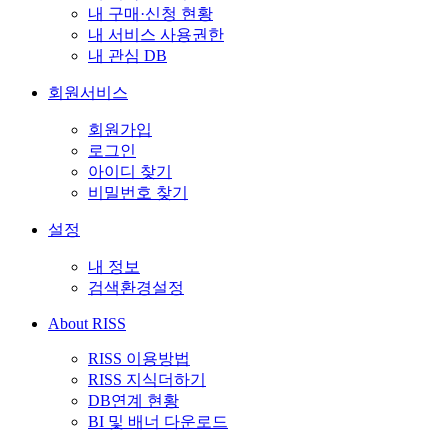
내 구매·신청 현황
내 서비스 사용권한
내 관심 DB
회원서비스
회원가입
로그인
아이디 찾기
비밀번호 찾기
설정
내 정보
검색환경설정
About RISS
RISS 이용방법
RISS 지식더하기
DB연계 현황
BI 및 배너 다운로드