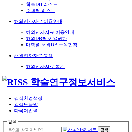
학술DB 리스트
주제별 리스트
해외전자자료 이용안내
해외전자자료 이용안내
해외DB별 이용권한
대학별 해외DB 구독현황
해외전자자료 통계
해외전자자료 통계
검색환경설정
검색도움말
다국어입력
검색
검색