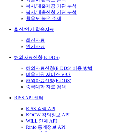
복사/대출제공 기관 분석
복사/대출신청 기관 분석
활용도 높은 주제
최신/인기 학술자료
최신자료
인기자료
해외자료신청(E-DDS)
해외자료신청(E-DDS) 이용 방법
비용지원 서비스 안내
해외자료신청(E-DDS)
중국대학 자료 검색
RISS API 센터
RISS 검색 API
KOCW 강의정보 API
WILL 연계 API
Rinfo 통계정보 API