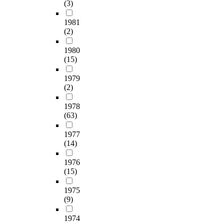
(3)
1981
(2)
1980
(15)
1979
(2)
1978
(63)
1977
(14)
1976
(15)
1975
(9)
1974