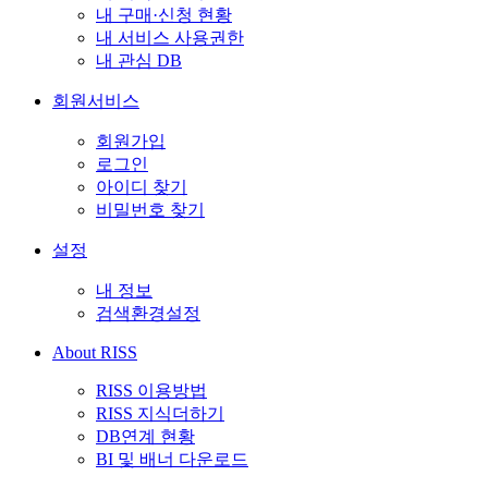
내 구매·신청 현황
내 서비스 사용권한
내 관심 DB
회원서비스
회원가입
로그인
아이디 찾기
비밀번호 찾기
설정
내 정보
검색환경설정
About RISS
RISS 이용방법
RISS 지식더하기
DB연계 현황
BI 및 배너 다운로드