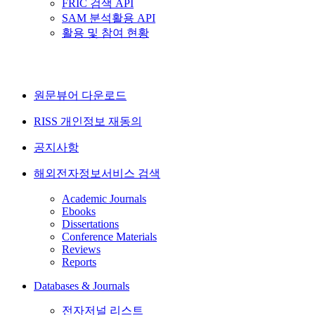
FRIC 검색 API
SAM 분석활용 API
활용 및 참여 현황
원문뷰어 다운로드
RISS 개인정보 재동의
공지사항
해외전자정보서비스 검색
Academic Journals
Ebooks
Dissertations
Conference Materials
Reviews
Reports
Databases & Journals
전자저널 리스트