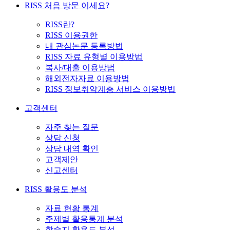
RISS 처음 방문 이세요?
RISS란?
RISS 이용권한
내 관심논문 등록방법
RISS 자료 유형별 이용방법
복사/대출 이용방법
해외전자자료 이용방법
RISS 정보취약계층 서비스 이용방법
고객센터
자주 찾는 질문
상담 신청
상담 내역 확인
고객제안
신고센터
RISS 활용도 분석
자료 현황 통계
주제별 활용통계 분석
학술지 활용도 분석