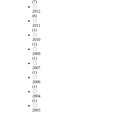
(7)
2012
(6)
2011
(1)
2010
(1)
2009
(1)
2007
(1)
2006
(1)
2004
(1)
2003