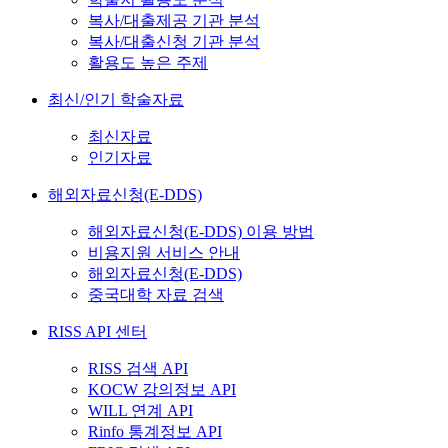
복사/대출제공 기관 분석
복사/대출신청 기관 분석
활용도 높은 주제
최신/인기 학술자료
최신자료
인기자료
해외자료신청(E-DDS)
해외자료신청(E-DDS) 이용 방법
비용지원 서비스 안내
해외자료신청(E-DDS)
중국대학 자료 검색
RISS API 센터
RISS 검색 API
KOCW 강의정보 API
WILL 연계 API
Rinfo 통계정보 API