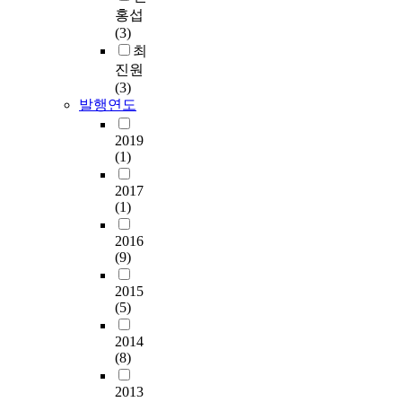
홍섭
(3)
최
진원
(3)
발행연도
2019
(1)
2017
(1)
2016
(9)
2015
(5)
2014
(8)
2013