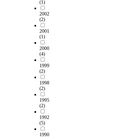
(1)
2002
(2)
2001
(1)
2000
(4)
1999
(2)
1998
(2)
1995
(2)
1992
(5)
1990