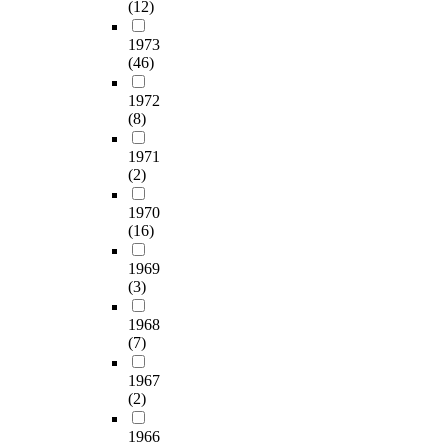
(12)
1973
(46)
1972
(8)
1971
(2)
1970
(16)
1969
(3)
1968
(7)
1967
(2)
1966