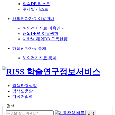
학술DB 리스트
주제별 리스트
해외전자자료 이용안내
해외전자자료 이용안내
해외DB별 이용권한
대학별 해외DB 구독현황
해외전자자료 통계
해외전자자료 통계
검색환경설정
검색도움말
다국어입력
검색
검색