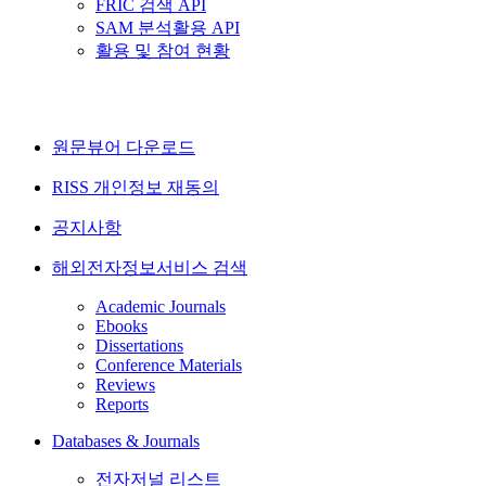
FRIC 검색 API
SAM 분석활용 API
활용 및 참여 현황
원문뷰어 다운로드
RISS 개인정보 재동의
공지사항
해외전자정보서비스 검색
Academic Journals
Ebooks
Dissertations
Conference Materials
Reviews
Reports
Databases & Journals
전자저널 리스트