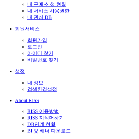
내 구매·신청 현황
내 서비스 사용권한
내 관심 DB
회원서비스
회원가입
로그인
아이디 찾기
비밀번호 찾기
설정
내 정보
검색환경설정
About RISS
RISS 이용방법
RISS 지식더하기
DB연계 현황
BI 및 배너 다운로드