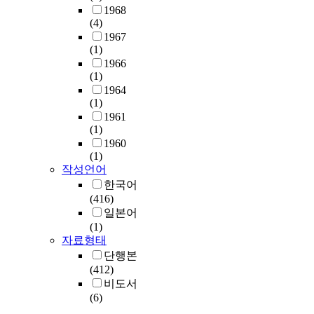
1968
(4)
1967
(1)
1966
(1)
1964
(1)
1961
(1)
1960
(1)
작성언어
한국어
(416)
일본어
(1)
자료형태
단행본
(412)
비도서
(6)