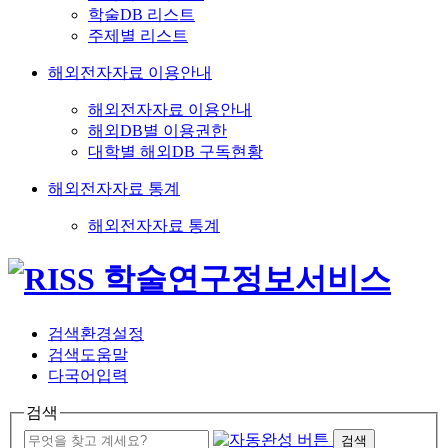
학술DB 리스트
주제별 리스트
해외전자자료 이용안내
해외전자자료 이용안내
해외DB별 이용권한
대학별 해외DB 구독현황
해외전자자료 통계
해외전자자료 통계
검색환경설정
검색도움말
다국어입력
검색
검색