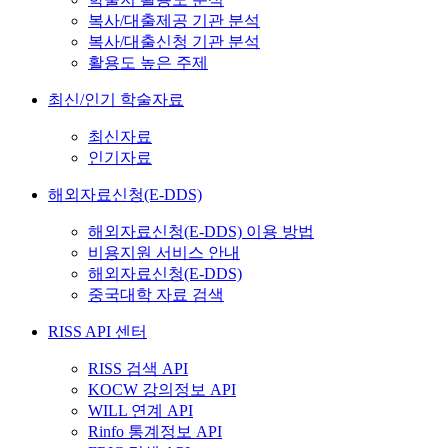
복사/대출제공 기관 분석
복사/대출신청 기관 분석
활용도 높은 주제
최신/인기 학술자료
최신자료
인기자료
해외자료신청(E-DDS)
해외자료신청(E-DDS) 이용 방법
비용지원 서비스 안내
해외자료신청(E-DDS)
중국대학 자료 검색
RISS API 센터
RISS 검색 API
KOCW 강의정보 API
WILL 연계 API
Rinfo 통계정보 API