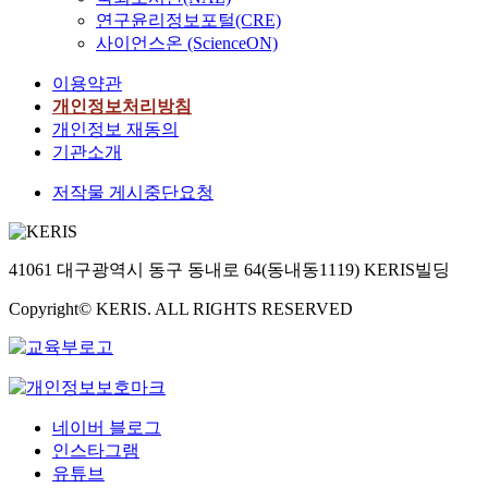
연구윤리정보포털(CRE)
사이언스온 (ScienceON)
이용약관
개인정보처리방침
개인정보 재동의
기관소개
저작물 게시중단요청
41061 대구광역시 동구 동내로 64(동내동1119) KERIS빌딩
Copyright© KERIS. ALL RIGHTS RESERVED
네이버 블로그
인스타그램
유튜브