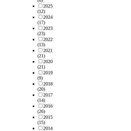
(6)
2025
(12)
2024
(17)
2023
(23)
2022
(13)
2021
(21)
2020
(21)
2019
(9)
2018
(20)
2017
(14)
2016
(26)
2015
(15)
2014