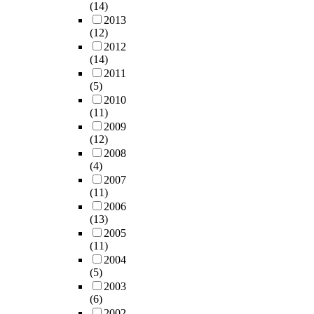
(14)
2013
(12)
2012
(14)
2011
(5)
2010
(11)
2009
(12)
2008
(4)
2007
(11)
2006
(13)
2005
(11)
2004
(5)
2003
(6)
2002