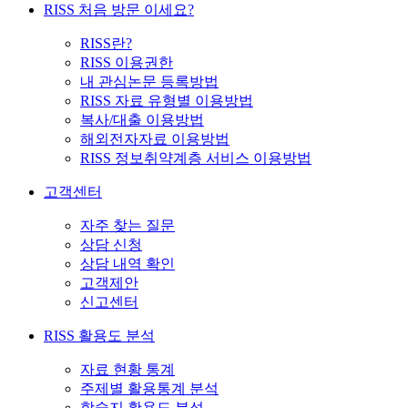
RISS 처음 방문 이세요?
RISS란?
RISS 이용권한
내 관심논문 등록방법
RISS 자료 유형별 이용방법
복사/대출 이용방법
해외전자자료 이용방법
RISS 정보취약계층 서비스 이용방법
고객센터
자주 찾는 질문
상담 신청
상담 내역 확인
고객제안
신고센터
RISS 활용도 분석
자료 현황 통계
주제별 활용통계 분석
학술지 활용도 분석