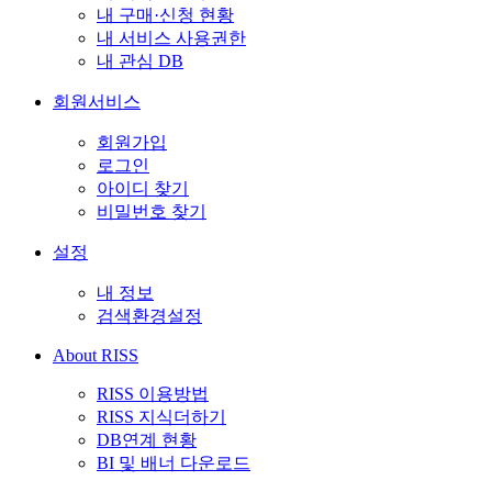
내 구매·신청 현황
내 서비스 사용권한
내 관심 DB
회원서비스
회원가입
로그인
아이디 찾기
비밀번호 찾기
설정
내 정보
검색환경설정
About RISS
RISS 이용방법
RISS 지식더하기
DB연계 현황
BI 및 배너 다운로드