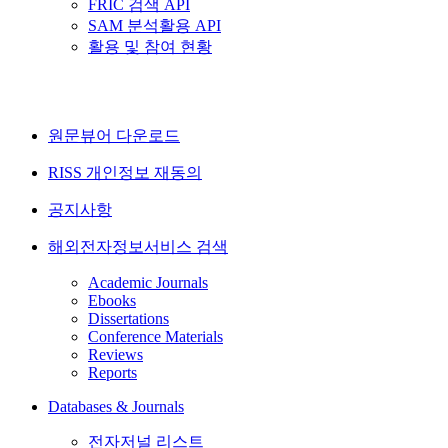
FRIC 검색 API
SAM 분석활용 API
활용 및 참여 현황
원문뷰어 다운로드
RISS 개인정보 재동의
공지사항
해외전자정보서비스 검색
Academic Journals
Ebooks
Dissertations
Conference Materials
Reviews
Reports
Databases & Journals
전자저널 리스트