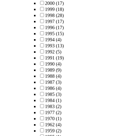
2000
(17)
1999
(18)
1998
(28)
1997
(17)
1996
(17)
1995
(15)
1994
(4)
1993
(13)
1992
(5)
1991
(19)
1990
(4)
1989
(9)
1988
(4)
1987
(3)
1986
(4)
1985
(3)
1984
(1)
1983
(2)
1977
(2)
1970
(1)
1962
(4)
1959
(2)