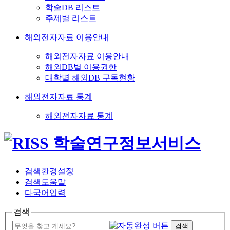
학술DB 리스트
주제별 리스트
해외전자자료 이용안내
해외전자자료 이용안내
해외DB별 이용권한
대학별 해외DB 구독현황
해외전자자료 통계
해외전자자료 통계
검색환경설정
검색도움말
다국어입력
검색
검색