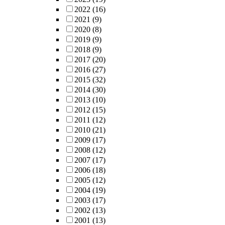
2022
(16)
2021
(9)
2020
(8)
2019
(9)
2018
(9)
2017
(20)
2016
(27)
2015
(32)
2014
(30)
2013
(10)
2012
(15)
2011
(12)
2010
(21)
2009
(17)
2008
(12)
2007
(17)
2006
(18)
2005
(12)
2004
(19)
2003
(17)
2002
(13)
2001
(13)