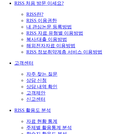
RISS 처음 방문 이세요?
RISS란?
RISS 이용권한
내 관심논문 등록방법
RISS 자료 유형별 이용방법
복사/대출 이용방법
해외전자자료 이용방법
RISS 정보취약계층 서비스 이용방법
고객센터
자주 찾는 질문
상담 신청
상담 내역 확인
고객제안
신고센터
RISS 활용도 분석
자료 현황 통계
주제별 활용통계 분석
학술지 활용도 분석