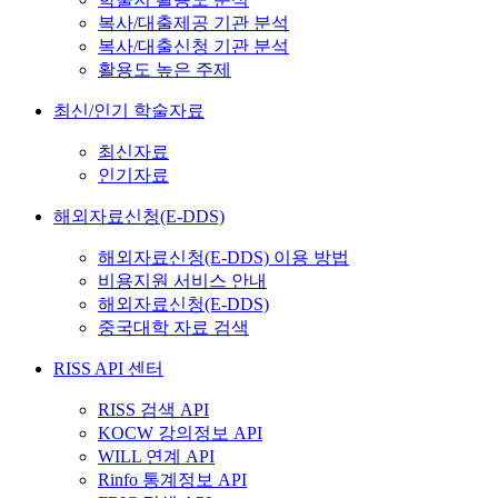
복사/대출제공 기관 분석
복사/대출신청 기관 분석
활용도 높은 주제
최신/인기 학술자료
최신자료
인기자료
해외자료신청(E-DDS)
해외자료신청(E-DDS) 이용 방법
비용지원 서비스 안내
해외자료신청(E-DDS)
중국대학 자료 검색
RISS API 센터
RISS 검색 API
KOCW 강의정보 API
WILL 연계 API
Rinfo 통계정보 API