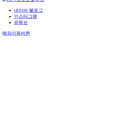
네이버 블로그
인스타그램
유튜브
해외이동버튼