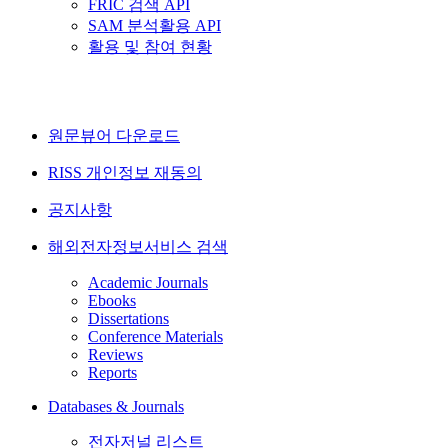
FRIC 검색 API
SAM 분석활용 API
활용 및 참여 현황
원문뷰어 다운로드
RISS 개인정보 재동의
공지사항
해외전자정보서비스 검색
Academic Journals
Ebooks
Dissertations
Conference Materials
Reviews
Reports
Databases & Journals
전자저널 리스트