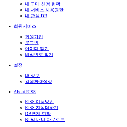
내 구매·신청 현황
내 서비스 사용권한
내 관심 DB
회원서비스
회원가입
로그인
아이디 찾기
비밀번호 찾기
설정
내 정보
검색환경설정
About RISS
RISS 이용방법
RISS 지식더하기
DB연계 현황
BI 및 배너 다운로드