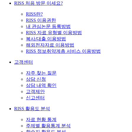
RISS 처음 방문 이세요?
RISS란?
RISS 이용권한
내 관심논문 등록방법
RISS 자료 유형별 이용방법
복사/대출 이용방법
해외전자자료 이용방법
RISS 정보취약계층 서비스 이용방법
고객센터
자주 찾는 질문
상담 신청
상담 내역 확인
고객제안
신고센터
RISS 활용도 분석
자료 현황 통계
주제별 활용통계 분석
학술지 활용도 분석