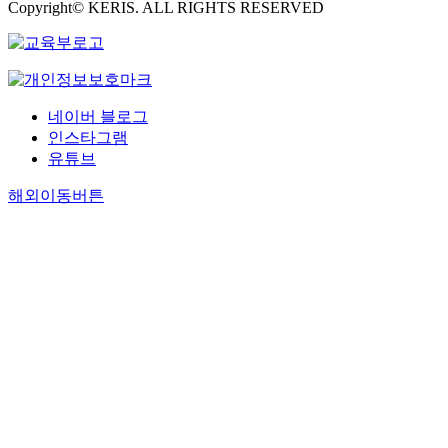
Copyright© KERIS. ALL RIGHTS RESERVED
네이버 블로그
인스타그램
유튜브
해외이동버튼