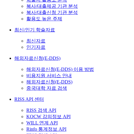
복사/대출제공 기관 분석
복사/대출신청 기관 분석
활용도 높은 주제
최신/인기 학술자료
최신자료
인기자료
해외자료신청(E-DDS)
해외자료신청(E-DDS) 이용 방법
비용지원 서비스 안내
해외자료신청(E-DDS)
중국대학 자료 검색
RISS API 센터
RISS 검색 API
KOCW 강의정보 API
WILL 연계 API
Rinfo 통계정보 API