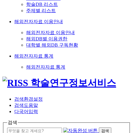
학술DB 리스트
주제별 리스트
해외전자자료 이용안내
해외전자자료 이용안내
해외DB별 이용권한
대학별 해외DB 구독현황
해외전자자료 통계
해외전자자료 통계
검색환경설정
검색도움말
다국어입력
검색
검색