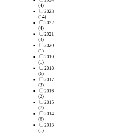
(4)
2023
(14)
2022
(4)
2021
(3)
2020
(1)
2019
(1)
2018
(6)
2017
(3)
2016
(2)
2015
(7)
2014
(6)
2013
(1)