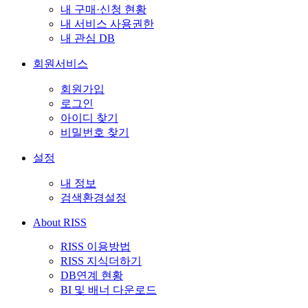
내 구매·신청 현황
내 서비스 사용권한
내 관심 DB
회원서비스
회원가입
로그인
아이디 찾기
비밀번호 찾기
설정
내 정보
검색환경설정
About RISS
RISS 이용방법
RISS 지식더하기
DB연계 현황
BI 및 배너 다운로드