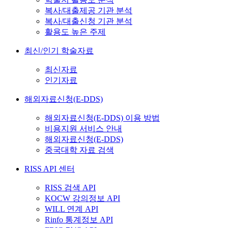
복사/대출제공 기관 분석
복사/대출신청 기관 분석
활용도 높은 주제
최신/인기 학술자료
최신자료
인기자료
해외자료신청(E-DDS)
해외자료신청(E-DDS) 이용 방법
비용지원 서비스 안내
해외자료신청(E-DDS)
중국대학 자료 검색
RISS API 센터
RISS 검색 API
KOCW 강의정보 API
WILL 연계 API
Rinfo 통계정보 API