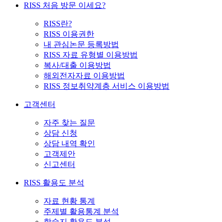
RISS 처음 방문 이세요?
RISS란?
RISS 이용권한
내 관심논문 등록방법
RISS 자료 유형별 이용방법
복사/대출 이용방법
해외전자자료 이용방법
RISS 정보취약계층 서비스 이용방법
고객센터
자주 찾는 질문
상담 신청
상담 내역 확인
고객제안
신고센터
RISS 활용도 분석
자료 현황 통계
주제별 활용통계 분석
학술지 활용도 분석