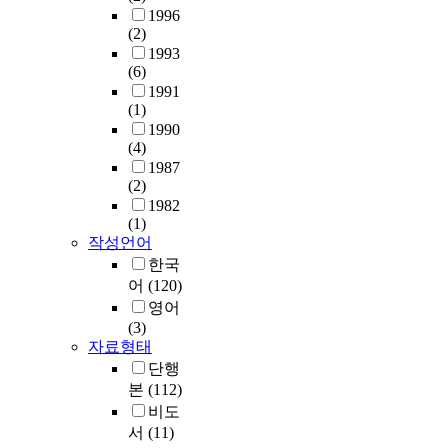
1996
(2)
1993
(6)
1991
(1)
1990
(4)
1987
(2)
1982
(1)
작성언어
한국
어
(120)
영어
(3)
자료형태
단행
본
(112)
비도
서
(11)