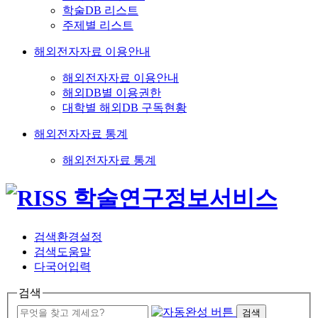
학술DB 리스트
주제별 리스트
해외전자자료 이용안내
해외전자자료 이용안내
해외DB별 이용권한
대학별 해외DB 구독현황
해외전자자료 통계
해외전자자료 통계
검색환경설정
검색도움말
다국어입력
검색
검색