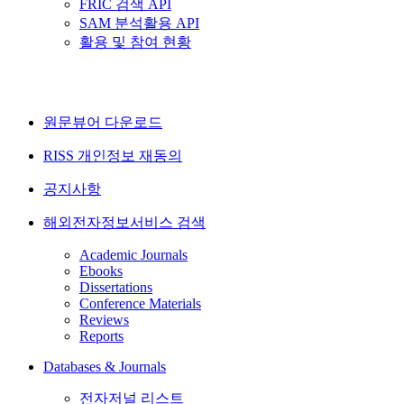
FRIC 검색 API
SAM 분석활용 API
활용 및 참여 현황
원문뷰어 다운로드
RISS 개인정보 재동의
공지사항
해외전자정보서비스 검색
Academic Journals
Ebooks
Dissertations
Conference Materials
Reviews
Reports
Databases & Journals
전자저널 리스트