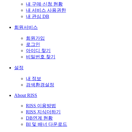
내 구매·신청 현황
내 서비스 사용권한
내 관심 DB
회원서비스
회원가입
로그인
아이디 찾기
비밀번호 찾기
설정
내 정보
검색환경설정
About RISS
RISS 이용방법
RISS 지식더하기
DB연계 현황
BI 및 배너 다운로드