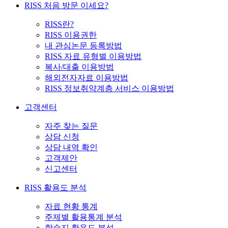
RISS 처음 방문 이세요?
RISS란?
RISS 이용권한
내 관심논문 등록방법
RISS 자료 유형별 이용방법
복사/대출 이용방법
해외전자자료 이용방법
RISS 정보취약계층 서비스 이용방법
고객센터
자주 찾는 질문
상담 신청
상담 내역 확인
고객제안
신고센터
RISS 활용도 분석
자료 현황 통계
주제별 활용통계 분석
학술지 활용도 분석