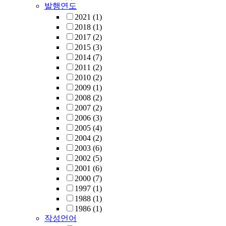
발행연도
2021
(1)
2018
(1)
2017
(2)
2015
(3)
2014
(7)
2011
(2)
2010
(2)
2009
(1)
2008
(2)
2007
(2)
2006
(3)
2005
(4)
2004
(2)
2003
(6)
2002
(5)
2001
(6)
2000
(7)
1997
(1)
1988
(1)
1986
(1)
작성언어