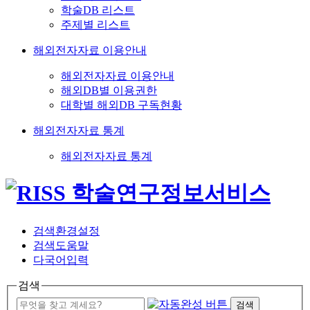
학술DB 리스트
주제별 리스트
해외전자자료 이용안내
해외전자자료 이용안내
해외DB별 이용권한
대학별 해외DB 구독현황
해외전자자료 통계
해외전자자료 통계
검색환경설정
검색도움말
다국어입력
검색
검색