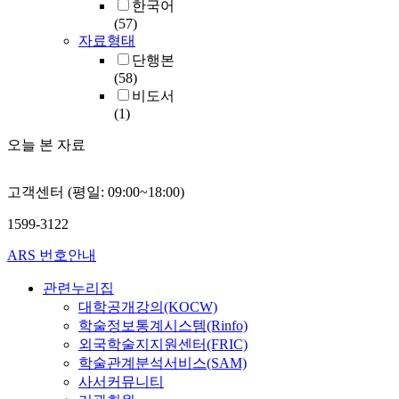
한국어
(57)
자료형태
단행본
(58)
비도서
(1)
오늘 본 자료
고객센터 (평일: 09:00~18:00)
1599-3122
ARS 번호안내
관련누리집
대학공개강의(KOCW)
학술정보통계시스템(Rinfo)
외국학술지지원센터(FRIC)
학술관계분석서비스(SAM)
사서커뮤니티