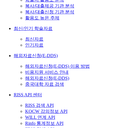
복사/대출제공 기관 분석
복사/대출신청 기관 분석
활용도 높은 주제
최신/인기 학술자료
최신자료
인기자료
해외자료신청(E-DDS)
해외자료신청(E-DDS) 이용 방법
비용지원 서비스 안내
해외자료신청(E-DDS)
중국대학 자료 검색
RISS API 센터
RISS 검색 API
KOCW 강의정보 API
WILL 연계 API
Rinfo 통계정보 API