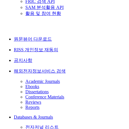
FRIC 검색 API
SAM 분석활용 API
활용 및 참여 현황
원문뷰어 다운로드
RISS 개인정보 재동의
공지사항
해외전자정보서비스 검색
Academic Journals
Ebooks
Dissertations
Conference Materials
Reviews
Reports
Databases & Journals
전자저널 리스트