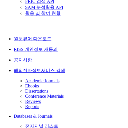
FRIC 검색 API
SAM 분석활용 API
활용 및 참여 현황
원문뷰어 다운로드
RISS 개인정보 재동의
공지사항
해외전자정보서비스 검색
Academic Journals
Ebooks
Dissertations
Conference Materials
Reviews
Reports
Databases & Journals
전자저널 리스트