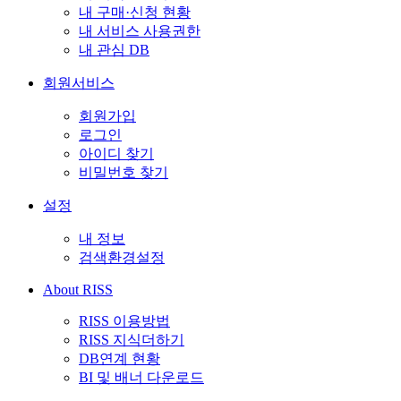
내 구매·신청 현황
내 서비스 사용권한
내 관심 DB
회원서비스
회원가입
로그인
아이디 찾기
비밀번호 찾기
설정
내 정보
검색환경설정
About RISS
RISS 이용방법
RISS 지식더하기
DB연계 현황
BI 및 배너 다운로드