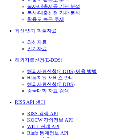
복사/대출제공 기관 분석
복사/대출신청 기관 분석
활용도 높은 주제
최신/인기 학술자료
최신자료
인기자료
해외자료신청(E-DDS)
해외자료신청(E-DDS) 이용 방법
비용지원 서비스 안내
해외자료신청(E-DDS)
중국대학 자료 검색
RISS API 센터
RISS 검색 API
KOCW 강의정보 API
WILL 연계 API
Rinfo 통계정보 API