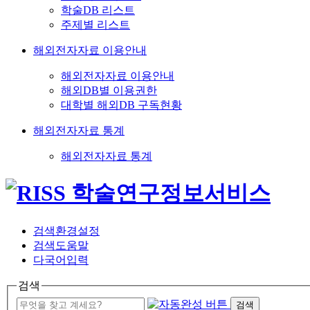
학술DB 리스트
주제별 리스트
해외전자자료 이용안내
해외전자자료 이용안내
해외DB별 이용권한
대학별 해외DB 구독현황
해외전자자료 통계
해외전자자료 통계
검색환경설정
검색도움말
다국어입력
검색
검색