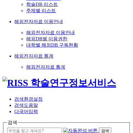
학술DB 리스트
주제별 리스트
해외전자자료 이용안내
해외전자자료 이용안내
해외DB별 이용권한
대학별 해외DB 구독현황
해외전자자료 통계
해외전자자료 통계
검색환경설정
검색도움말
다국어입력
검색
검색