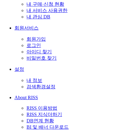
내 구매·신청 현황
내 서비스 사용권한
내 관심 DB
회원서비스
회원가입
로그인
아이디 찾기
비밀번호 찾기
설정
내 정보
검색환경설정
About RISS
RISS 이용방법
RISS 지식더하기
DB연계 현황
BI 및 배너 다운로드