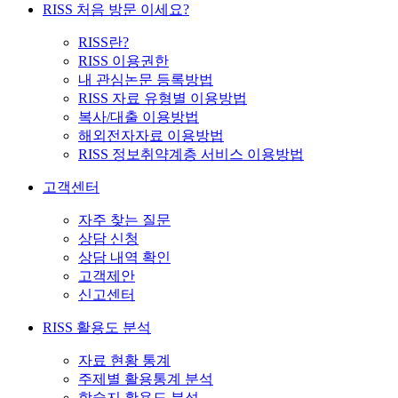
RISS 처음 방문 이세요?
RISS란?
RISS 이용권한
내 관심논문 등록방법
RISS 자료 유형별 이용방법
복사/대출 이용방법
해외전자자료 이용방법
RISS 정보취약계층 서비스 이용방법
고객센터
자주 찾는 질문
상담 신청
상담 내역 확인
고객제안
신고센터
RISS 활용도 분석
자료 현황 통계
주제별 활용통계 분석
학술지 활용도 분석