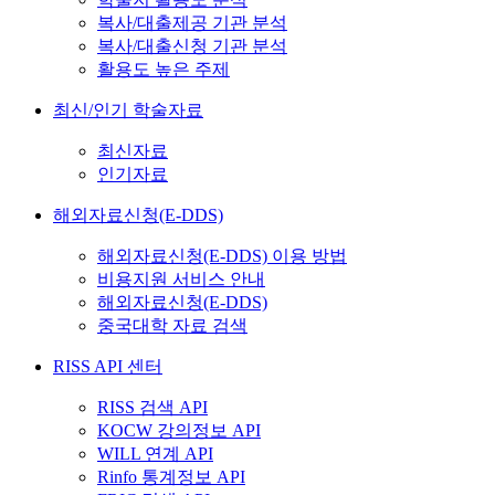
복사/대출제공 기관 분석
복사/대출신청 기관 분석
활용도 높은 주제
최신/인기 학술자료
최신자료
인기자료
해외자료신청(E-DDS)
해외자료신청(E-DDS) 이용 방법
비용지원 서비스 안내
해외자료신청(E-DDS)
중국대학 자료 검색
RISS API 센터
RISS 검색 API
KOCW 강의정보 API
WILL 연계 API
Rinfo 통계정보 API