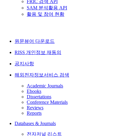
FRIC 검색 API
SAM 분석활용 API
활용 및 참여 현황
원문뷰어 다운로드
RISS 개인정보 재동의
공지사항
해외전자정보서비스 검색
Academic Journals
Ebooks
Dissertations
Conference Materials
Reviews
Reports
Databases & Journals
전자저널 리스트