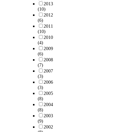
2013
(10)
2012
(6)
2011
(10)
2010
(4)
2009
(6)
2008
(7)
2007
(3)
2006
(3)
2005
(8)
2004
(8)
2003
(9)
2002