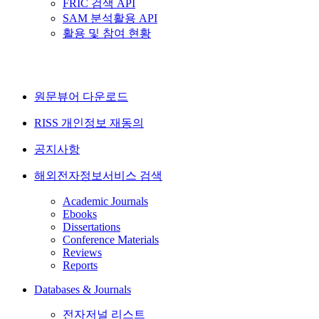
FRIC 검색 API
SAM 분석활용 API
활용 및 참여 현황
원문뷰어 다운로드
RISS 개인정보 재동의
공지사항
해외전자정보서비스 검색
Academic Journals
Ebooks
Dissertations
Conference Materials
Reviews
Reports
Databases & Journals
전자저널 리스트