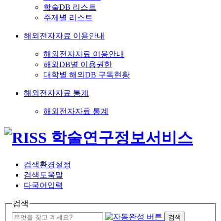
학술DB 리스트
주제별 리스트
해외전자자료 이용안내
해외전자자료 이용안내
해외DB별 이용권한
대학별 해외DB 구독현황
해외전자자료 통계
해외전자자료 통계
검색환경설정
검색도움말
다국어입력
검색
검색