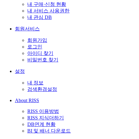
내 구매·신청 현황
내 서비스 사용권한
내 관심 DB
회원서비스
회원가입
로그인
아이디 찾기
비밀번호 찾기
설정
내 정보
검색환경설정
About RISS
RISS 이용방법
RISS 지식더하기
DB연계 현황
BI 및 배너 다운로드