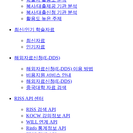
복사/대출제공 기관 분석
복사/대출신청 기관 분석
활용도 높은 주제
최신/인기 학술자료
최신자료
인기자료
해외자료신청(E-DDS)
해외자료신청(E-DDS) 이용 방법
비용지원 서비스 안내
해외자료신청(E-DDS)
중국대학 자료 검색
RISS API 센터
RISS 검색 API
KOCW 강의정보 API
WILL 연계 API
Rinfo 통계정보 API