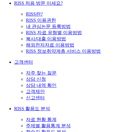
RISS 처음 방문 이세요?
RISS란?
RISS 이용권한
내 관심논문 등록방법
RISS 자료 유형별 이용방법
복사/대출 이용방법
해외전자자료 이용방법
RISS 정보취약계층 서비스 이용방법
고객센터
자주 찾는 질문
상담 신청
상담 내역 확인
고객제안
신고센터
RISS 활용도 분석
자료 현황 통계
주제별 활용통계 분석
학술지 활용도 분석