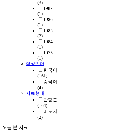
(3)
1987
(1)
1986
(1)
1985
(2)
1984
(1)
1975
(1)
작성언어
한국어
(161)
중국어
(4)
자료형태
단행본
(164)
비도서
(2)
오늘 본 자료