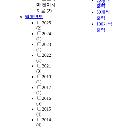
30개씩
관순
마 켄이치
출력
지음
(2)
50개씩
발행연도
출력
2025
100개씩
(2)
출력
2024
(1)
2023
(1)
2022
(1)
2021
(3)
2019
(1)
2017
(1)
2016
(5)
2015
(4)
2014
(4)