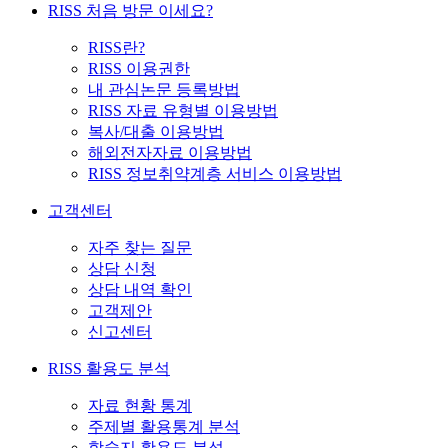
RISS 처음 방문 이세요?
RISS란?
RISS 이용권한
내 관심논문 등록방법
RISS 자료 유형별 이용방법
복사/대출 이용방법
해외전자자료 이용방법
RISS 정보취약계층 서비스 이용방법
고객센터
자주 찾는 질문
상담 신청
상담 내역 확인
고객제안
신고센터
RISS 활용도 분석
자료 현황 통계
주제별 활용통계 분석
학술지 활용도 분석