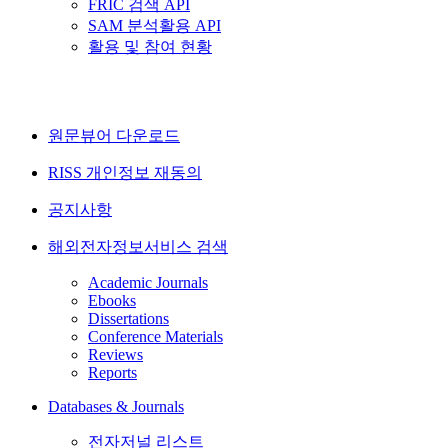
FRIC 검색 API
SAM 분석활용 API
활용 및 참여 현황
원문뷰어 다운로드
RISS 개인정보 재동의
공지사항
해외전자정보서비스 검색
Academic Journals
Ebooks
Dissertations
Conference Materials
Reviews
Reports
Databases & Journals
전자저널 리스트