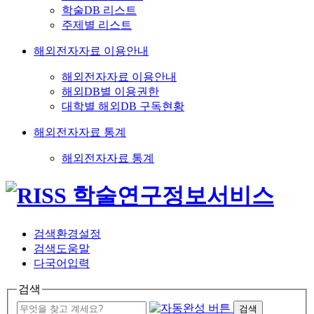
학술DB 리스트
주제별 리스트
해외전자자료 이용안내
해외전자자료 이용안내
해외DB별 이용권한
대학별 해외DB 구독현황
해외전자자료 통계
해외전자자료 통계
검색환경설정
검색도움말
다국어입력
검색
검색