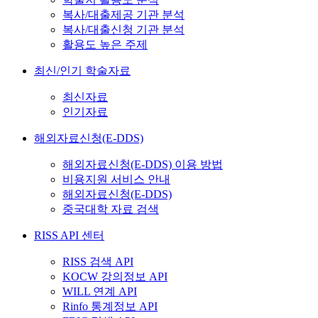
복사/대출제공 기관 분석
복사/대출신청 기관 분석
활용도 높은 주제
최신/인기 학술자료
최신자료
인기자료
해외자료신청(E-DDS)
해외자료신청(E-DDS) 이용 방법
비용지원 서비스 안내
해외자료신청(E-DDS)
중국대학 자료 검색
RISS API 센터
RISS 검색 API
KOCW 강의정보 API
WILL 연계 API
Rinfo 통계정보 API