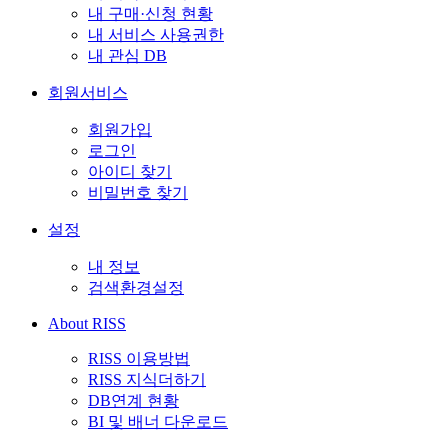
내 구매·신청 현황
내 서비스 사용권한
내 관심 DB
회원서비스
회원가입
로그인
아이디 찾기
비밀번호 찾기
설정
내 정보
검색환경설정
About RISS
RISS 이용방법
RISS 지식더하기
DB연계 현황
BI 및 배너 다운로드