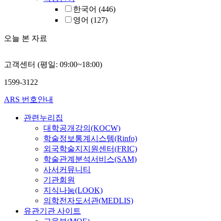
한국어
(446)
영어
(127)
오늘 본 자료
고객센터 (평일: 09:00~18:00)
1599-3122
ARS 번호안내
관련누리집
대학공개강의(KOCW)
학술정보통계시스템(Rinfo)
외국학술지지원센터(FRIC)
학술관계분석서비스(SAM)
사서커뮤니티
기관회원
지식나눔(LOOK)
의학전자도서관(MEDLIS)
유관기관 사이트