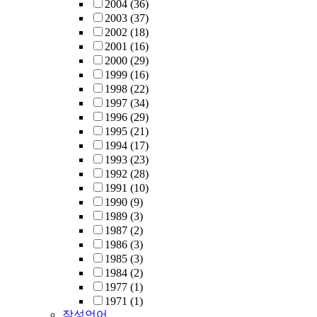
2004
(36)
2003
(37)
2002
(18)
2001
(16)
2000
(29)
1999
(16)
1998
(22)
1997
(34)
1996
(29)
1995
(21)
1994
(17)
1993
(23)
1992
(28)
1991
(10)
1990
(9)
1989
(3)
1987
(2)
1986
(3)
1985
(3)
1984
(2)
1977
(1)
1971
(1)
작성언어