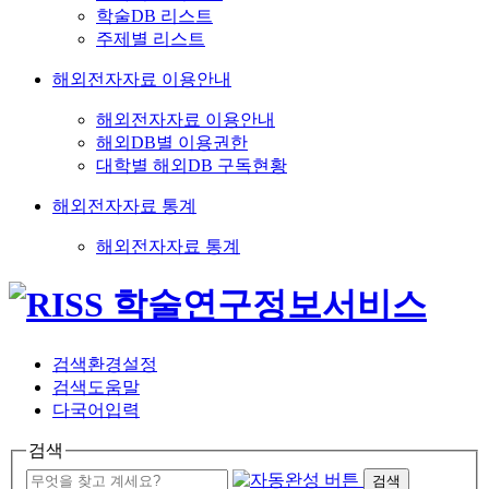
학술DB 리스트
주제별 리스트
해외전자자료 이용안내
해외전자자료 이용안내
해외DB별 이용권한
대학별 해외DB 구독현황
해외전자자료 통계
해외전자자료 통계
검색환경설정
검색도움말
다국어입력
검색
검색