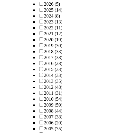
2026
(5)
2025
(14)
2024
(8)
2023
(13)
2022
(11)
2021
(12)
2020
(19)
2019
(30)
2018
(33)
2017
(38)
2016
(28)
2015
(33)
2014
(33)
2013
(35)
2012
(48)
2011
(31)
2010
(54)
2009
(59)
2008
(44)
2007
(38)
2006
(20)
2005
(35)