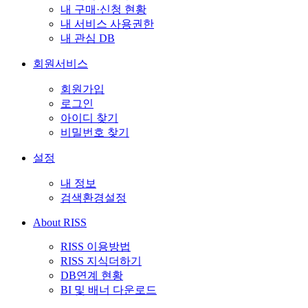
내 구매·신청 현황
내 서비스 사용권한
내 관심 DB
회원서비스
회원가입
로그인
아이디 찾기
비밀번호 찾기
설정
내 정보
검색환경설정
About RISS
RISS 이용방법
RISS 지식더하기
DB연계 현황
BI 및 배너 다운로드