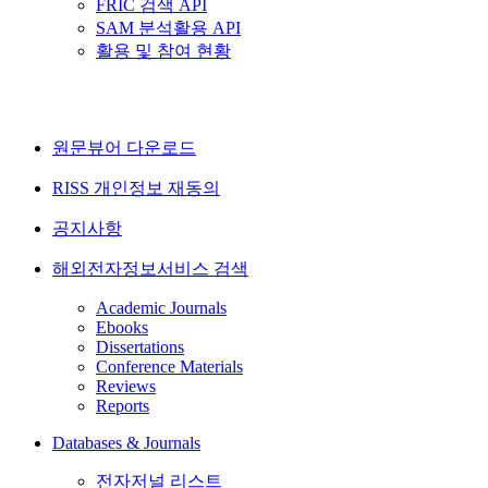
FRIC 검색 API
SAM 분석활용 API
활용 및 참여 현황
원문뷰어 다운로드
RISS 개인정보 재동의
공지사항
해외전자정보서비스 검색
Academic Journals
Ebooks
Dissertations
Conference Materials
Reviews
Reports
Databases & Journals
전자저널 리스트