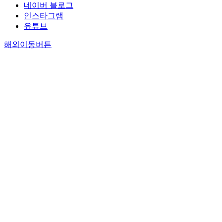
네이버 블로그
인스타그램
유튜브
해외이동버튼