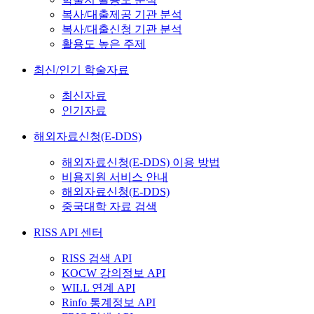
복사/대출제공 기관 분석
복사/대출신청 기관 분석
활용도 높은 주제
최신/인기 학술자료
최신자료
인기자료
해외자료신청(E-DDS)
해외자료신청(E-DDS) 이용 방법
비용지원 서비스 안내
해외자료신청(E-DDS)
중국대학 자료 검색
RISS API 센터
RISS 검색 API
KOCW 강의정보 API
WILL 연계 API
Rinfo 통계정보 API