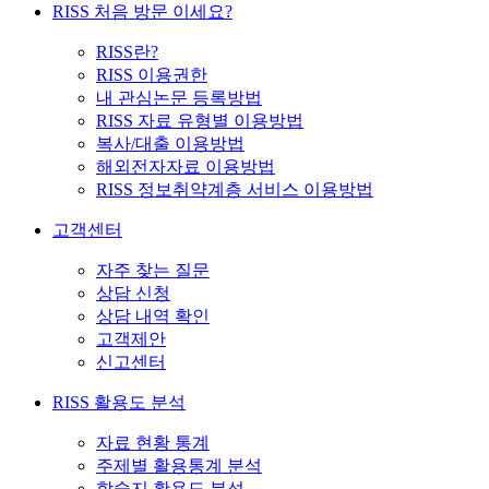
RISS 처음 방문 이세요?
RISS란?
RISS 이용권한
내 관심논문 등록방법
RISS 자료 유형별 이용방법
복사/대출 이용방법
해외전자자료 이용방법
RISS 정보취약계층 서비스 이용방법
고객센터
자주 찾는 질문
상담 신청
상담 내역 확인
고객제안
신고센터
RISS 활용도 분석
자료 현황 통계
주제별 활용통계 분석
학술지 활용도 분석