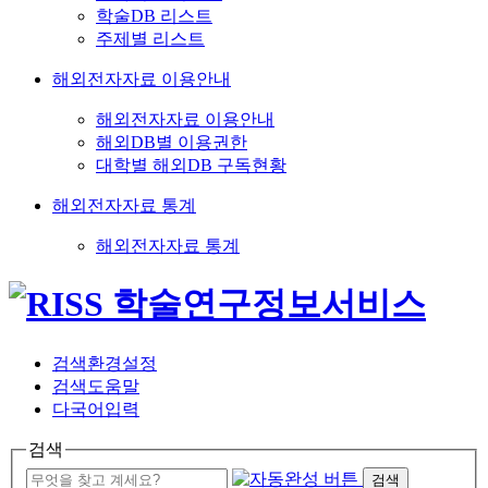
학술DB 리스트
주제별 리스트
해외전자자료 이용안내
해외전자자료 이용안내
해외DB별 이용권한
대학별 해외DB 구독현황
해외전자자료 통계
해외전자자료 통계
검색환경설정
검색도움말
다국어입력
검색
검색