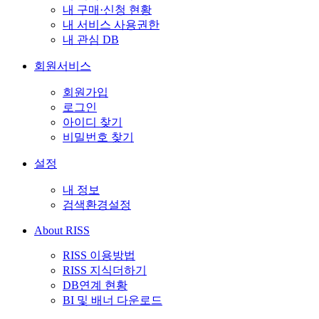
내 구매·신청 현황
내 서비스 사용권한
내 관심 DB
회원서비스
회원가입
로그인
아이디 찾기
비밀번호 찾기
설정
내 정보
검색환경설정
About RISS
RISS 이용방법
RISS 지식더하기
DB연계 현황
BI 및 배너 다운로드