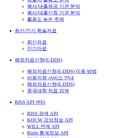
복사/대출제공 기관 분석
복사/대출신청 기관 분석
활용도 높은 주제
최신/인기 학술자료
최신자료
인기자료
해외자료신청(E-DDS)
해외자료신청(E-DDS) 이용 방법
비용지원 서비스 안내
해외자료신청(E-DDS)
중국대학 자료 검색
RISS API 센터
RISS 검색 API
KOCW 강의정보 API
WILL 연계 API
Rinfo 통계정보 API