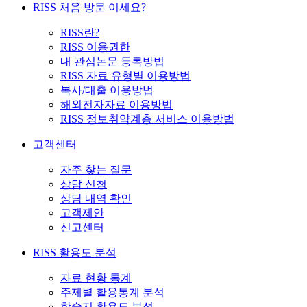
RISS 처음 방문 이세요?
RISS란?
RISS 이용권한
내 관심논문 등록방법
RISS 자료 유형별 이용방법
복사/대출 이용방법
해외전자자료 이용방법
RISS 정보취약계층 서비스 이용방법
고객센터
자주 찾는 질문
상담 신청
상담 내역 확인
고객제안
신고센터
RISS 활용도 분석
자료 현황 통계
주제별 활용통계 분석
학술지 활용도 분석