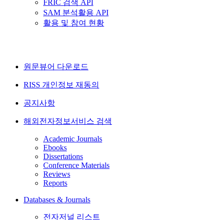
FRIC 검색 API
SAM 분석활용 API
활용 및 참여 현황
원문뷰어 다운로드
RISS 개인정보 재동의
공지사항
해외전자정보서비스 검색
Academic Journals
Ebooks
Dissertations
Conference Materials
Reviews
Reports
Databases & Journals
전자저널 리스트