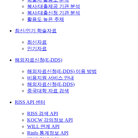
복사/대출제공 기관 분석
복사/대출신청 기관 분석
활용도 높은 주제
최신/인기 학술자료
최신자료
인기자료
해외자료신청(E-DDS)
해외자료신청(E-DDS) 이용 방법
비용지원 서비스 안내
해외자료신청(E-DDS)
중국대학 자료 검색
RISS API 센터
RISS 검색 API
KOCW 강의정보 API
WILL 연계 API
Rinfo 통계정보 API