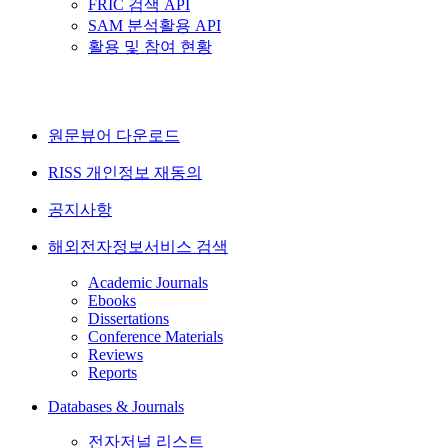
FRIC 검색 API
SAM 분석활용 API
활용 및 참여 현황
원문뷰어 다운로드
RISS 개인정보 재동의
공지사항
해외전자정보서비스 검색
Academic Journals
Ebooks
Dissertations
Conference Materials
Reviews
Reports
Databases & Journals
전자저널 리스트