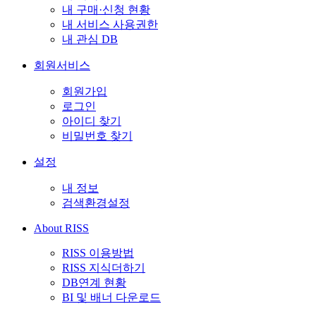
내 구매·신청 현황
내 서비스 사용권한
내 관심 DB
회원서비스
회원가입
로그인
아이디 찾기
비밀번호 찾기
설정
내 정보
검색환경설정
About RISS
RISS 이용방법
RISS 지식더하기
DB연계 현황
BI 및 배너 다운로드