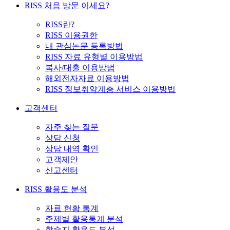
RISS 처음 방문 이세요?
RISS란?
RISS 이용권한
내 관심논문 등록방법
RISS 자료 유형별 이용방법
복사/대출 이용방법
해외전자자료 이용방법
RISS 정보취약계층 서비스 이용방법
고객센터
자주 찾는 질문
상담 신청
상담 내역 확인
고객제안
신고센터
RISS 활용도 분석
자료 현황 통계
주제별 활용통계 분석
학술지 활용도 분석