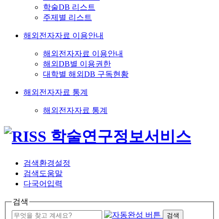
학술DB 리스트
주제별 리스트
해외전자자료 이용안내
해외전자자료 이용안내
해외DB별 이용권한
대학별 해외DB 구독현황
해외전자자료 통계
해외전자자료 통계
검색환경설정
검색도움말
다국어입력
검색
검색