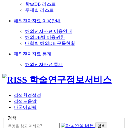
학술DB 리스트
주제별 리스트
해외전자자료 이용안내
해외전자자료 이용안내
해외DB별 이용권한
대학별 해외DB 구독현황
해외전자자료 통계
해외전자자료 통계
검색환경설정
검색도움말
다국어입력
검색
검색