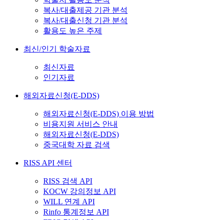
복사/대출제공 기관 분석
복사/대출신청 기관 분석
활용도 높은 주제
최신/인기 학술자료
최신자료
인기자료
해외자료신청(E-DDS)
해외자료신청(E-DDS) 이용 방법
비용지원 서비스 안내
해외자료신청(E-DDS)
중국대학 자료 검색
RISS API 센터
RISS 검색 API
KOCW 강의정보 API
WILL 연계 API
Rinfo 통계정보 API