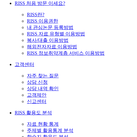
RISS 처음 방문 이세요?
RISS란?
RISS 이용권한
내 관심논문 등록방법
RISS 자료 유형별 이용방법
복사/대출 이용방법
해외전자자료 이용방법
RISS 정보취약계층 서비스 이용방법
고객센터
자주 찾는 질문
상담 신청
상담 내역 확인
고객제안
신고센터
RISS 활용도 분석
자료 현황 통계
주제별 활용통계 분석
학술지 활용도 분석