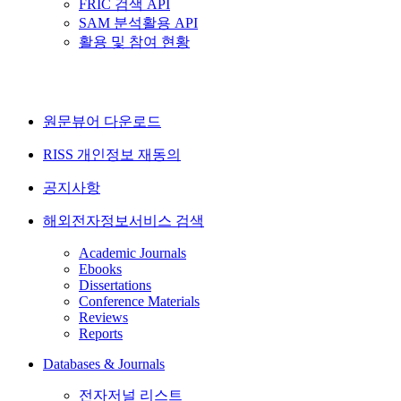
FRIC 검색 API
SAM 분석활용 API
활용 및 참여 현황
원문뷰어 다운로드
RISS 개인정보 재동의
공지사항
해외전자정보서비스 검색
Academic Journals
Ebooks
Dissertations
Conference Materials
Reviews
Reports
Databases & Journals
전자저널 리스트