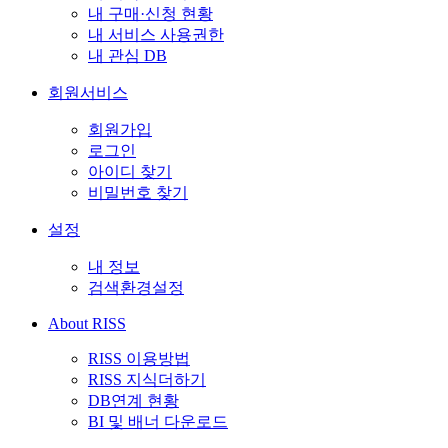
내 구매·신청 현황
내 서비스 사용권한
내 관심 DB
회원서비스
회원가입
로그인
아이디 찾기
비밀번호 찾기
설정
내 정보
검색환경설정
About RISS
RISS 이용방법
RISS 지식더하기
DB연계 현황
BI 및 배너 다운로드