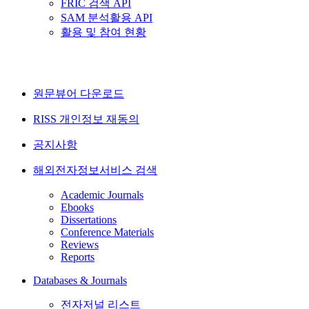
FRIC 검색 API
SAM 분석활용 API
활용 및 참여 현황
원문뷰어 다운로드
RISS 개인정보 재동의
공지사항
해외전자정보서비스 검색
Academic Journals
Ebooks
Dissertations
Conference Materials
Reviews
Reports
Databases & Journals
전자저널 리스트