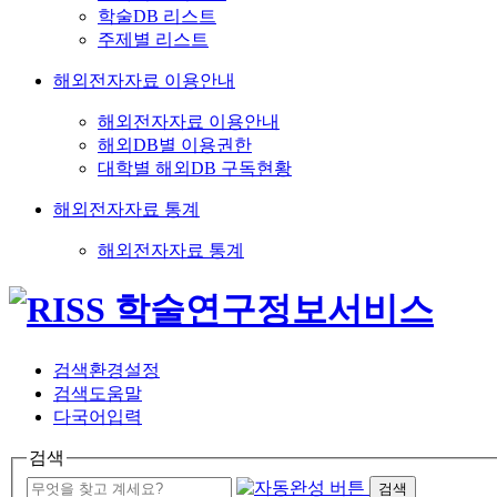
학술DB 리스트
주제별 리스트
해외전자자료 이용안내
해외전자자료 이용안내
해외DB별 이용권한
대학별 해외DB 구독현황
해외전자자료 통계
해외전자자료 통계
검색환경설정
검색도움말
다국어입력
검색
검색