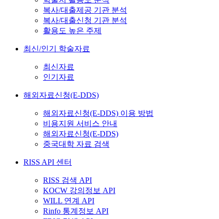
복사/대출제공 기관 분석
복사/대출신청 기관 분석
활용도 높은 주제
최신/인기 학술자료
최신자료
인기자료
해외자료신청(E-DDS)
해외자료신청(E-DDS) 이용 방법
비용지원 서비스 안내
해외자료신청(E-DDS)
중국대학 자료 검색
RISS API 센터
RISS 검색 API
KOCW 강의정보 API
WILL 연계 API
Rinfo 통계정보 API