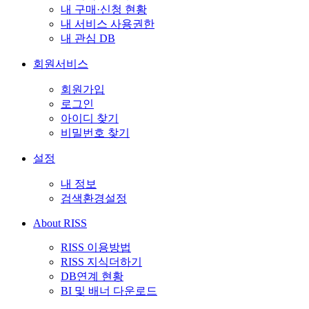
내 구매·신청 현황
내 서비스 사용권한
내 관심 DB
회원서비스
회원가입
로그인
아이디 찾기
비밀번호 찾기
설정
내 정보
검색환경설정
About RISS
RISS 이용방법
RISS 지식더하기
DB연계 현황
BI 및 배너 다운로드