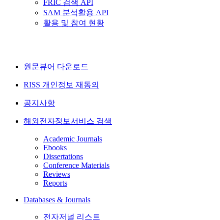
FRIC 검색 API
SAM 분석활용 API
활용 및 참여 현황
원문뷰어 다운로드
RISS 개인정보 재동의
공지사항
해외전자정보서비스 검색
Academic Journals
Ebooks
Dissertations
Conference Materials
Reviews
Reports
Databases & Journals
전자저널 리스트