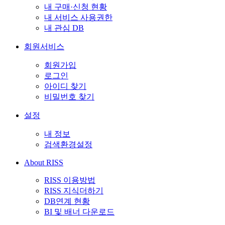
내 구매·신청 현황
내 서비스 사용권한
내 관심 DB
회원서비스
회원가입
로그인
아이디 찾기
비밀번호 찾기
설정
내 정보
검색환경설정
About RISS
RISS 이용방법
RISS 지식더하기
DB연계 현황
BI 및 배너 다운로드