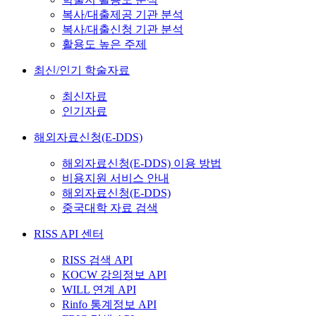
복사/대출제공 기관 분석
복사/대출신청 기관 분석
활용도 높은 주제
최신/인기 학술자료
최신자료
인기자료
해외자료신청(E-DDS)
해외자료신청(E-DDS) 이용 방법
비용지원 서비스 안내
해외자료신청(E-DDS)
중국대학 자료 검색
RISS API 센터
RISS 검색 API
KOCW 강의정보 API
WILL 연계 API
Rinfo 통계정보 API