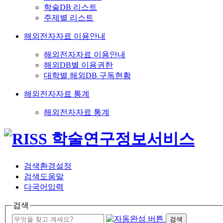
학술DB 리스트
주제별 리스트
해외전자자료 이용안내
해외전자자료 이용안내
해외DB별 이용권한
대학별 해외DB 구독현황
해외전자자료 통계
해외전자자료 통계
검색환경설정
검색도움말
다국어입력
검색
검색