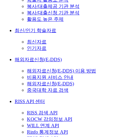
복사/대출제공 기관 분석
복사/대출신청 기관 분석
활용도 높은 주제
최신/인기 학술자료
최신자료
인기자료
해외자료신청(E-DDS)
해외자료신청(E-DDS) 이용 방법
비용지원 서비스 안내
해외자료신청(E-DDS)
중국대학 자료 검색
RISS API 센터
RISS 검색 API
KOCW 강의정보 API
WILL 연계 API
Rinfo 통계정보 API