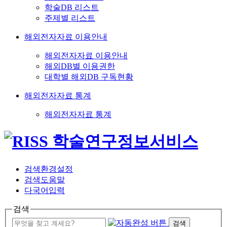
학술DB 리스트
주제별 리스트
해외전자자료 이용안내
해외전자자료 이용안내
해외DB별 이용권한
대학별 해외DB 구독현황
해외전자자료 통계
해외전자자료 통계
검색환경설정
검색도움말
다국어입력
검색
검색