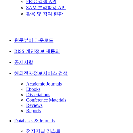
FRIC 검색 API
SAM 분석활용 API
활용 및 참여 현황
원문뷰어 다운로드
RISS 개인정보 재동의
공지사항
해외전자정보서비스 검색
Academic Journals
Ebooks
Dissertations
Conference Materials
Reviews
Reports
Databases & Journals
전자저널 리스트