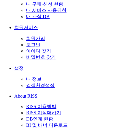
내 구매·신청 현황
내 서비스 사용권한
내 관심 DB
회원서비스
회원가입
로그인
아이디 찾기
비밀번호 찾기
설정
내 정보
검색환경설정
About RISS
RISS 이용방법
RISS 지식더하기
DB연계 현황
BI 및 배너 다운로드