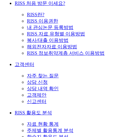
RISS 처음 방문 이세요?
RISS란?
RISS 이용권한
내 관심논문 등록방법
RISS 자료 유형별 이용방법
복사/대출 이용방법
해외전자자료 이용방법
RISS 정보취약계층 서비스 이용방법
고객센터
자주 찾는 질문
상담 신청
상담 내역 확인
고객제안
신고센터
RISS 활용도 분석
자료 현황 통계
주제별 활용통계 분석
학술지 활용도 분석