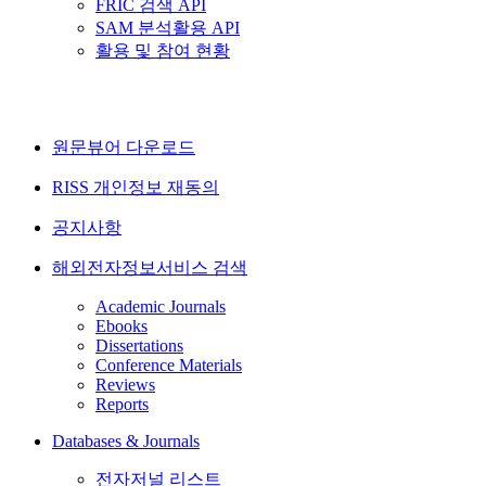
FRIC 검색 API
SAM 분석활용 API
활용 및 참여 현황
원문뷰어 다운로드
RISS 개인정보 재동의
공지사항
해외전자정보서비스 검색
Academic Journals
Ebooks
Dissertations
Conference Materials
Reviews
Reports
Databases & Journals
전자저널 리스트