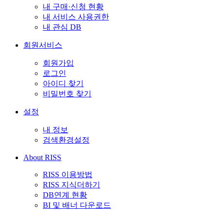
내 구매·신청 현황
내 서비스 사용권한
내 관심 DB
회원서비스
회원가입
로그인
아이디 찾기
비밀번호 찾기
설정
내 정보
검색환경설정
About RISS
RISS 이용방법
RISS 지식더하기
DB연계 현황
BI 및 배너 다운로드