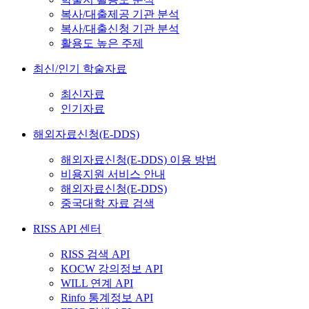
복사/대출제공 기관 분석
복사/대출신청 기관 분석
활용도 높은 주제
최신/인기 학술자료
최신자료
인기자료
해외자료신청(E-DDS)
해외자료신청(E-DDS) 이용 방법
비용지원 서비스 안내
해외자료신청(E-DDS)
중국대학 자료 검색
RISS API 센터
RISS 검색 API
KOCW 강의정보 API
WILL 연계 API
Rinfo 통계정보 API