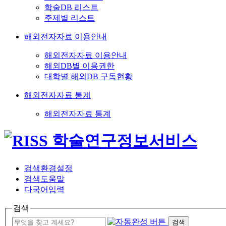
학술DB 리스트
주제별 리스트
해외전자자료 이용안내
해외전자자료 이용안내
해외DB별 이용권한
대학별 해외DB 구독현황
해외전자자료 통계
해외전자자료 통계
검색환경설정
검색도움말
다국어입력
검색
검색