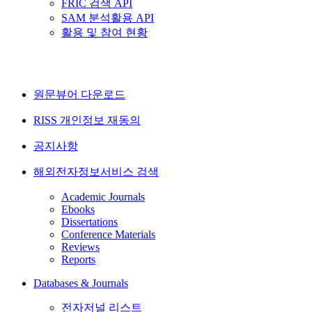
FRIC 검색 API
SAM 분석활용 API
활용 및 참여 현황
원문뷰어 다운로드
RISS 개인정보 재동의
공지사항
해외전자정보서비스 검색
Academic Journals
Ebooks
Dissertations
Conference Materials
Reviews
Reports
Databases & Journals
전자저널 리스트