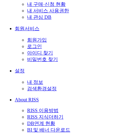
내 구매·신청 현황
내 서비스 사용권한
내 관심 DB
회원서비스
회원가입
로그인
아이디 찾기
비밀번호 찾기
설정
내 정보
검색환경설정
About RISS
RISS 이용방법
RISS 지식더하기
DB연계 현황
BI 및 배너 다운로드