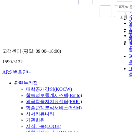
10개씩 
조회
고객센터 (평일: 09:00~18:00)
1599-3122
1
ARS 번호안내
관련누리집
대학공개강의(KOCW)
학술정보통계시스템(Rinfo)
외국학술지지원센터(FRIC)
학술관계분석서비스(SAM)
사서커뮤니티
기관회원
지식나눔(LOOK)