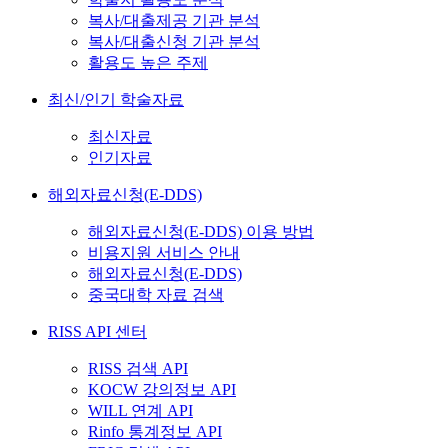
복사/대출제공 기관 분석
복사/대출신청 기관 분석
활용도 높은 주제
최신/인기 학술자료
최신자료
인기자료
해외자료신청(E-DDS)
해외자료신청(E-DDS) 이용 방법
비용지원 서비스 안내
해외자료신청(E-DDS)
중국대학 자료 검색
RISS API 센터
RISS 검색 API
KOCW 강의정보 API
WILL 연계 API
Rinfo 통계정보 API