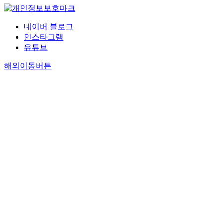
네이버 블로그
인스타그램
유튜브
해외이동버튼