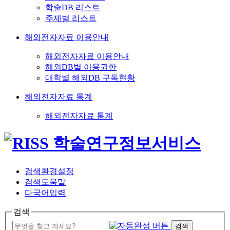
학술DB 리스트
주제별 리스트
해외전자자료 이용안내
해외전자자료 이용안내
해외DB별 이용권한
대학별 해외DB 구독현황
해외전자자료 통계
해외전자자료 통계
검색환경설정
검색도움말
다국어입력
검색
검색