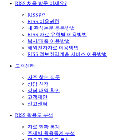
RISS 처음 방문 이세요?
RISS란?
RISS 이용권한
내 관심논문 등록방법
RISS 자료 유형별 이용방법
복사/대출 이용방법
해외전자자료 이용방법
RISS 정보취약계층 서비스 이용방법
고객센터
자주 찾는 질문
상담 신청
상담 내역 확인
고객제안
신고센터
RISS 활용도 분석
자료 현황 통계
주제별 활용통계 분석
학술지 활용도 분석