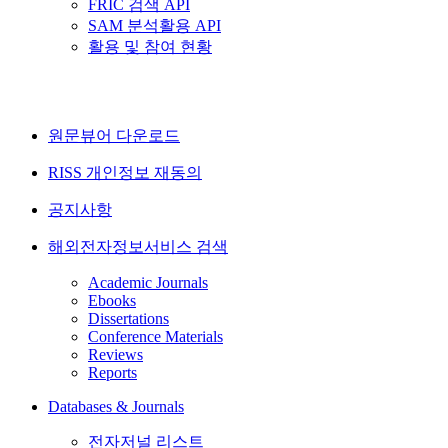
FRIC 검색 API
SAM 분석활용 API
활용 및 참여 현황
원문뷰어 다운로드
RISS 개인정보 재동의
공지사항
해외전자정보서비스 검색
Academic Journals
Ebooks
Dissertations
Conference Materials
Reviews
Reports
Databases & Journals
전자저널 리스트