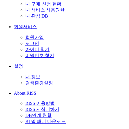
내 구매·신청 현황
내 서비스 사용권한
내 관심 DB
회원서비스
회원가입
로그인
아이디 찾기
비밀번호 찾기
설정
내 정보
검색환경설정
About RISS
RISS 이용방법
RISS 지식더하기
DB연계 현황
BI 및 배너 다운로드