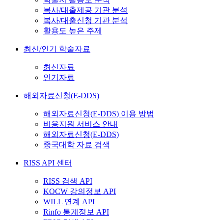
복사/대출제공 기관 분석
복사/대출신청 기관 분석
활용도 높은 주제
최신/인기 학술자료
최신자료
인기자료
해외자료신청(E-DDS)
해외자료신청(E-DDS) 이용 방법
비용지원 서비스 안내
해외자료신청(E-DDS)
중국대학 자료 검색
RISS API 센터
RISS 검색 API
KOCW 강의정보 API
WILL 연계 API
Rinfo 통계정보 API