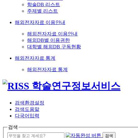
학술DB 리스트
주제별 리스트
해외전자자료 이용안내
해외전자자료 이용안내
해외DB별 이용권한
대학별 해외DB 구독현황
해외전자자료 통계
해외전자자료 통계
검색환경설정
검색도움말
다국어입력
검색
검색