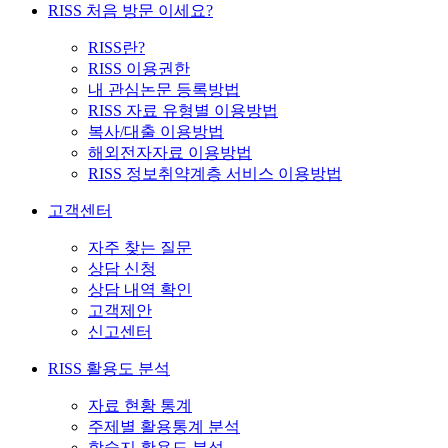
RISS 처음 방문 이세요?
RISS란?
RISS 이용권한
내 관심논문 등록방법
RISS 자료 유형별 이용방법
복사/대출 이용방법
해외전자자료 이용방법
RISS 정보취약계층 서비스 이용방법
고객센터
자주 찾는 질문
상담 신청
상담 내역 확인
고객제안
신고센터
RISS 활용도 분석
자료 현황 통계
주제별 활용통계 분석
학술지 활용도 분석