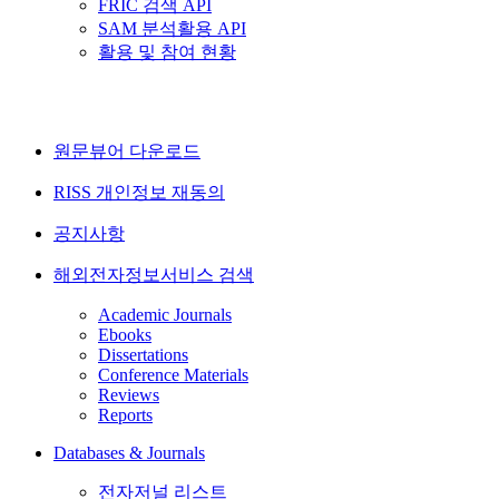
FRIC 검색 API
SAM 분석활용 API
활용 및 참여 현황
원문뷰어 다운로드
RISS 개인정보 재동의
공지사항
해외전자정보서비스 검색
Academic Journals
Ebooks
Dissertations
Conference Materials
Reviews
Reports
Databases & Journals
전자저널 리스트