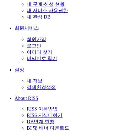
내 구매·신청 현황
내 서비스 사용권한
내 관심 DB
회원서비스
회원가입
로그인
아이디 찾기
비밀번호 찾기
설정
내 정보
검색환경설정
About RISS
RISS 이용방법
RISS 지식더하기
DB연계 현황
BI 및 배너 다운로드