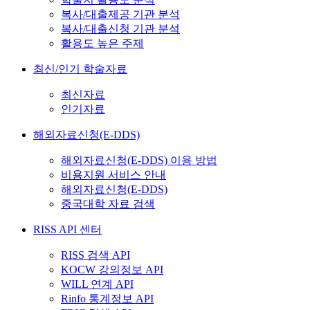
복사/대출제공 기관 분석
복사/대출신청 기관 분석
활용도 높은 주제
최신/인기 학술자료
최신자료
인기자료
해외자료신청(E-DDS)
해외자료신청(E-DDS) 이용 방법
비용지원 서비스 안내
해외자료신청(E-DDS)
중국대학 자료 검색
RISS API 센터
RISS 검색 API
KOCW 강의정보 API
WILL 연계 API
Rinfo 통계정보 API