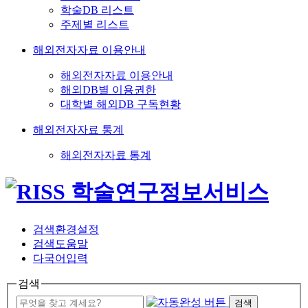
학술DB 리스트
주제별 리스트
해외전자자료 이용안내
해외전자자료 이용안내
해외DB별 이용권한
대학별 해외DB 구독현황
해외전자자료 통계
해외전자자료 통계
검색환경설정
검색도움말
다국어입력
검색
검색