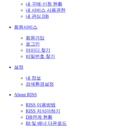
내 구매·신청 현황
내 서비스 사용권한
내 관심 DB
회원서비스
회원가입
로그인
아이디 찾기
비밀번호 찾기
설정
내 정보
검색환경설정
About RISS
RISS 이용방법
RISS 지식더하기
DB연계 현황
BI 및 배너 다운로드