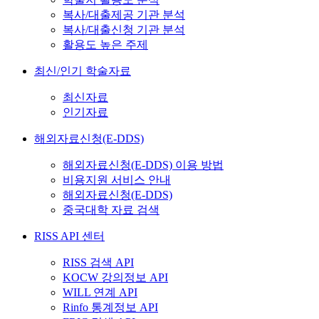
복사/대출제공 기관 분석
복사/대출신청 기관 분석
활용도 높은 주제
최신/인기 학술자료
최신자료
인기자료
해외자료신청(E-DDS)
해외자료신청(E-DDS) 이용 방법
비용지원 서비스 안내
해외자료신청(E-DDS)
중국대학 자료 검색
RISS API 센터
RISS 검색 API
KOCW 강의정보 API
WILL 연계 API
Rinfo 통계정보 API