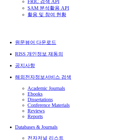
FRIC 검색 API
SAM 분석활용 API
활용 및 참여 현황
원문뷰어 다운로드
RISS 개인정보 재동의
공지사항
해외전자정보서비스 검색
Academic Journals
Ebooks
Dissertations
Conference Materials
Reviews
Reports
Databases & Journals
전자저널 리스트