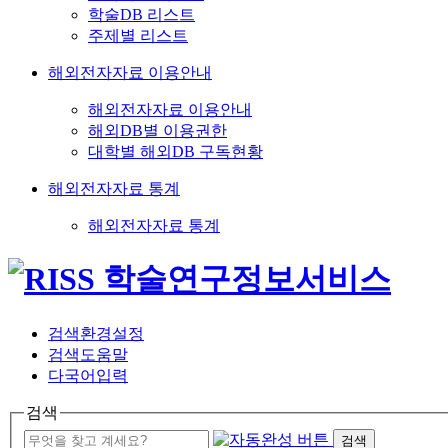
학술DB 리스트
주제별 리스트
해외전자자료 이용안내
해외전자자료 이용안내
해외DB별 이용권한
대학별 해외DB 구독현황
해외전자자료 통계
해외전자자료 통계
검색환경설정
검색도움말
다국어입력
검색
검색