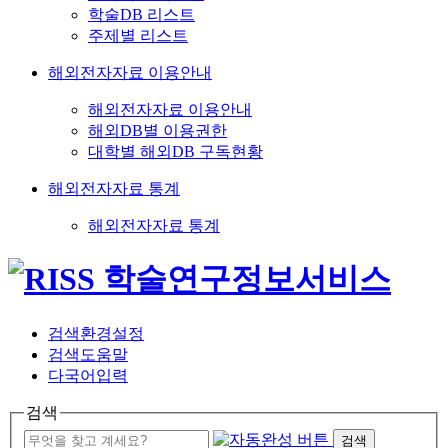
학술DB 리스트
주제별 리스트
해외전자자료 이용안내
해외전자자료 이용안내
해외DB별 이용권한
대학별 해외DB 구독현황
해외전자자료 통계
해외전자자료 통계
검색환경설정
검색도움말
다국어입력
검색
검색