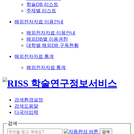
학술DB 리스트
주제별 리스트
해외전자자료 이용안내
해외전자자료 이용안내
해외DB별 이용권한
대학별 해외DB 구독현황
해외전자자료 통계
해외전자자료 통계
검색환경설정
검색도움말
다국어입력
검색
검색