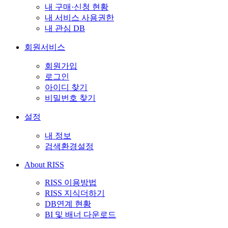
내 구매·신청 현황
내 서비스 사용권한
내 관심 DB
회원서비스
회원가입
로그인
아이디 찾기
비밀번호 찾기
설정
내 정보
검색환경설정
About RISS
RISS 이용방법
RISS 지식더하기
DB연계 현황
BI 및 배너 다운로드