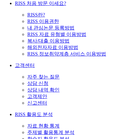
RISS 처음 방문 이세요?
RISS란?
RISS 이용권한
내 관심논문 등록방법
RISS 자료 유형별 이용방법
복사/대출 이용방법
해외전자자료 이용방법
RISS 정보취약계층 서비스 이용방법
고객센터
자주 찾는 질문
상담 신청
상담 내역 확인
고객제안
신고센터
RISS 활용도 분석
자료 현황 통계
주제별 활용통계 분석
학술지 활용도 분석