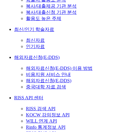
복사/대출제공 기관 분석
복사/대출신청 기관 분석
활용도 높은 주제
최신/인기 학술자료
최신자료
인기자료
해외자료신청(E-DDS)
해외자료신청(E-DDS) 이용 방법
비용지원 서비스 안내
해외자료신청(E-DDS)
중국대학 자료 검색
RISS API 센터
RISS 검색 API
KOCW 강의정보 API
WILL 연계 API
Rinfo 통계정보 API