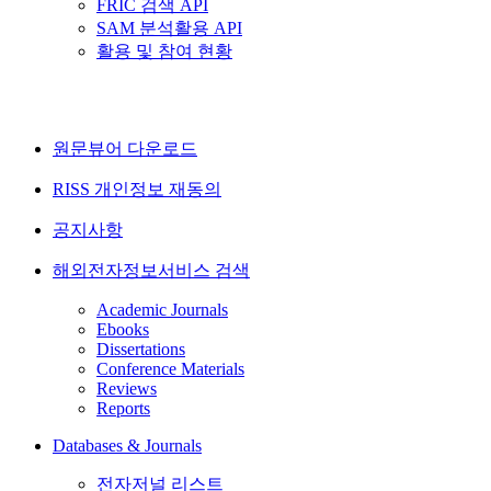
FRIC 검색 API
SAM 분석활용 API
활용 및 참여 현황
원문뷰어 다운로드
RISS 개인정보 재동의
공지사항
해외전자정보서비스 검색
Academic Journals
Ebooks
Dissertations
Conference Materials
Reviews
Reports
Databases & Journals
전자저널 리스트