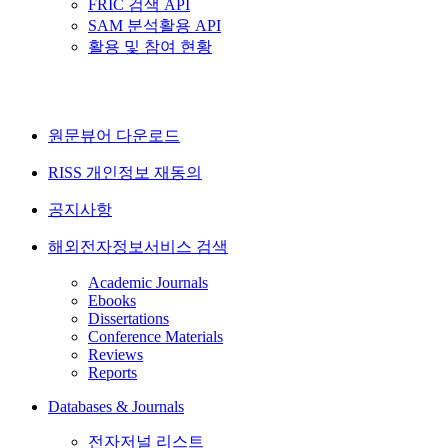
FRIC 검색 API
SAM 분석활용 API
활용 및 참여 현황
원문뷰어 다운로드
RISS 개인정보 재동의
공지사항
해외전자정보서비스 검색
Academic Journals
Ebooks
Dissertations
Conference Materials
Reviews
Reports
Databases & Journals
전자저널 리스트