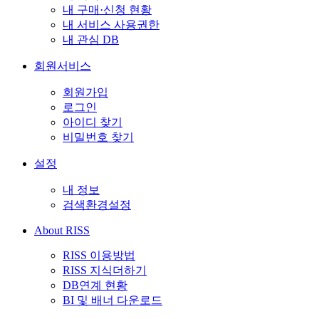
내 구매·신청 현황
내 서비스 사용권한
내 관심 DB
회원서비스
회원가입
로그인
아이디 찾기
비밀번호 찾기
설정
내 정보
검색환경설정
About RISS
RISS 이용방법
RISS 지식더하기
DB연계 현황
BI 및 배너 다운로드