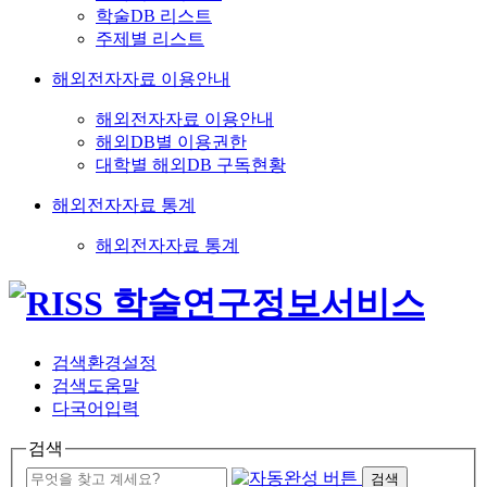
학술DB 리스트
주제별 리스트
해외전자자료 이용안내
해외전자자료 이용안내
해외DB별 이용권한
대학별 해외DB 구독현황
해외전자자료 통계
해외전자자료 통계
검색환경설정
검색도움말
다국어입력
검색
검색