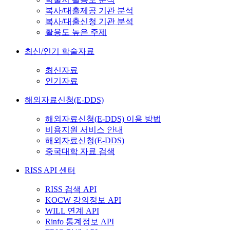
복사/대출제공 기관 분석
복사/대출신청 기관 분석
활용도 높은 주제
최신/인기 학술자료
최신자료
인기자료
해외자료신청(E-DDS)
해외자료신청(E-DDS) 이용 방법
비용지원 서비스 안내
해외자료신청(E-DDS)
중국대학 자료 검색
RISS API 센터
RISS 검색 API
KOCW 강의정보 API
WILL 연계 API
Rinfo 통계정보 API