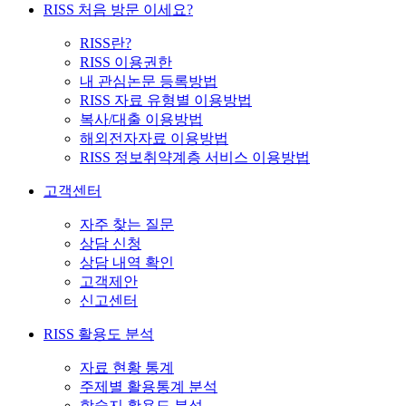
RISS 처음 방문 이세요?
RISS란?
RISS 이용권한
내 관심논문 등록방법
RISS 자료 유형별 이용방법
복사/대출 이용방법
해외전자자료 이용방법
RISS 정보취약계층 서비스 이용방법
고객센터
자주 찾는 질문
상담 신청
상담 내역 확인
고객제안
신고센터
RISS 활용도 분석
자료 현황 통계
주제별 활용통계 분석
학술지 활용도 분석