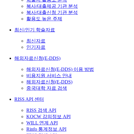
복사/대출제공 기관 분석
복사/대출신청 기관 분석
활용도 높은 주제
최신/인기 학술자료
최신자료
인기자료
해외자료신청(E-DDS)
해외자료신청(E-DDS) 이용 방법
비용지원 서비스 안내
해외자료신청(E-DDS)
중국대학 자료 검색
RISS API 센터
RISS 검색 API
KOCW 강의정보 API
WILL 연계 API
Rinfo 통계정보 API