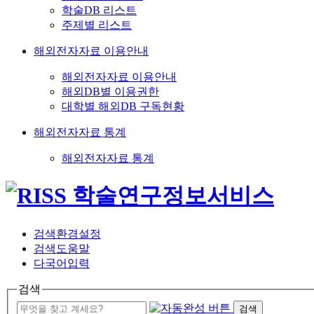
학술DB 리스트
주제별 리스트
해외전자자료 이용안내
해외전자자료 이용안내
해외DB별 이용권한
대학별 해외DB 구독현황
해외전자자료 통계
해외전자자료 통계
검색환경설정
검색도움말
다국어입력
검색
검색