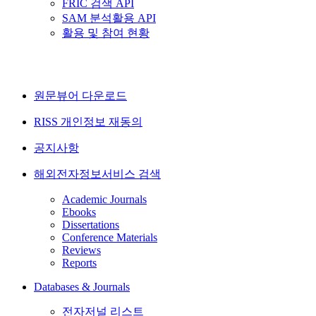
FRIC 검색 API
SAM 분석활용 API
활용 및 참여 현황
원문뷰어 다운로드
RISS 개인정보 재동의
공지사항
해외전자정보서비스 검색
Academic Journals
Ebooks
Dissertations
Conference Materials
Reviews
Reports
Databases & Journals
전자저널 리스트