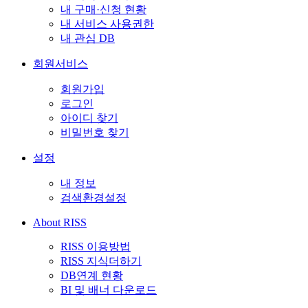
내 구매·신청 현황
내 서비스 사용권한
내 관심 DB
회원서비스
회원가입
로그인
아이디 찾기
비밀번호 찾기
설정
내 정보
검색환경설정
About RISS
RISS 이용방법
RISS 지식더하기
DB연계 현황
BI 및 배너 다운로드