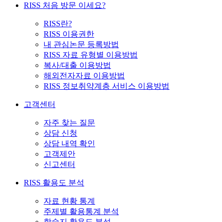
RISS 처음 방문 이세요?
RISS란?
RISS 이용권한
내 관심논문 등록방법
RISS 자료 유형별 이용방법
복사/대출 이용방법
해외전자자료 이용방법
RISS 정보취약계층 서비스 이용방법
고객센터
자주 찾는 질문
상담 신청
상담 내역 확인
고객제안
신고센터
RISS 활용도 분석
자료 현황 통계
주제별 활용통계 분석
학술지 활용도 분석