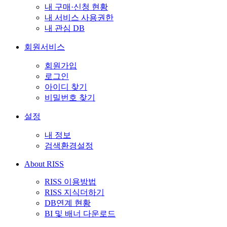
내 구매·신청 현황
내 서비스 사용권한
내 관심 DB
회원서비스
회원가입
로그인
아이디 찾기
비밀번호 찾기
설정
내 정보
검색환경설정
About RISS
RISS 이용방법
RISS 지식더하기
DB연계 현황
BI 및 배너 다운로드