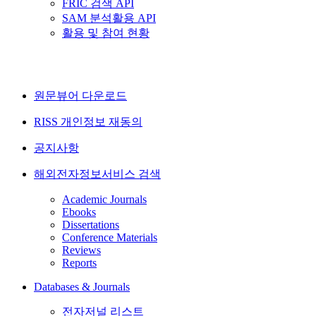
FRIC 검색 API
SAM 분석활용 API
활용 및 참여 현황
원문뷰어 다운로드
RISS 개인정보 재동의
공지사항
해외전자정보서비스 검색
Academic Journals
Ebooks
Dissertations
Conference Materials
Reviews
Reports
Databases & Journals
전자저널 리스트