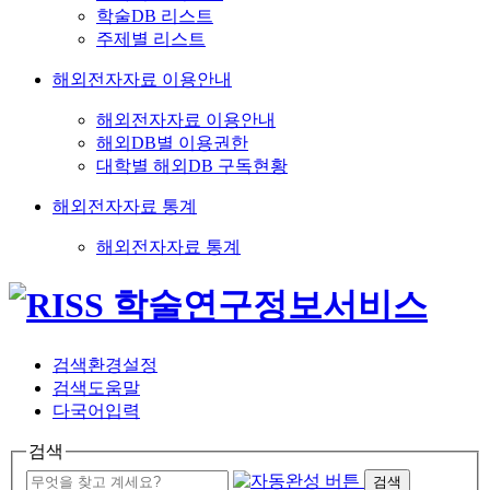
학술DB 리스트
주제별 리스트
해외전자자료 이용안내
해외전자자료 이용안내
해외DB별 이용권한
대학별 해외DB 구독현황
해외전자자료 통계
해외전자자료 통계
검색환경설정
검색도움말
다국어입력
검색
검색