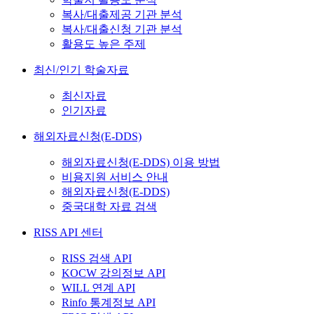
복사/대출제공 기관 분석
복사/대출신청 기관 분석
활용도 높은 주제
최신/인기 학술자료
최신자료
인기자료
해외자료신청(E-DDS)
해외자료신청(E-DDS) 이용 방법
비용지원 서비스 안내
해외자료신청(E-DDS)
중국대학 자료 검색
RISS API 센터
RISS 검색 API
KOCW 강의정보 API
WILL 연계 API
Rinfo 통계정보 API