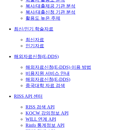
복사/대출제공 기관 분석
복사/대출신청 기관 분석
활용도 높은 주제
최신/인기 학술자료
최신자료
인기자료
해외자료신청(E-DDS)
해외자료신청(E-DDS) 이용 방법
비용지원 서비스 안내
해외자료신청(E-DDS)
중국대학 자료 검색
RISS API 센터
RISS 검색 API
KOCW 강의정보 API
WILL 연계 API
Rinfo 통계정보 API