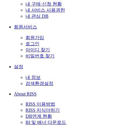
내 구매·신청 현황
내 서비스 사용권한
내 관심 DB
회원서비스
회원가입
로그인
아이디 찾기
비밀번호 찾기
설정
내 정보
검색환경설정
About RISS
RISS 이용방법
RISS 지식더하기
DB연계 현황
BI 및 배너 다운로드