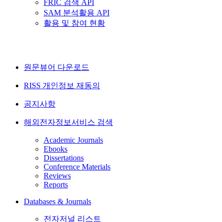
FRIC 검색 API
SAM 분석활용 API
활용 및 참여 현황
원문뷰어 다운로드
RISS 개인정보 재동의
공지사항
해외전자정보서비스 검색
Academic Journals
Ebooks
Dissertations
Conference Materials
Reviews
Reports
Databases & Journals
전자저널 리스트