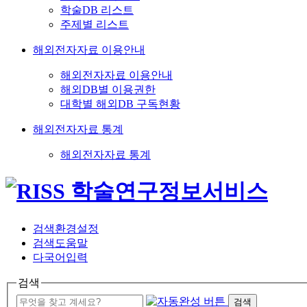
학술DB 리스트
주제별 리스트
해외전자자료 이용안내
해외전자자료 이용안내
해외DB별 이용권한
대학별 해외DB 구독현황
해외전자자료 통계
해외전자자료 통계
검색환경설정
검색도움말
다국어입력
검색
검색