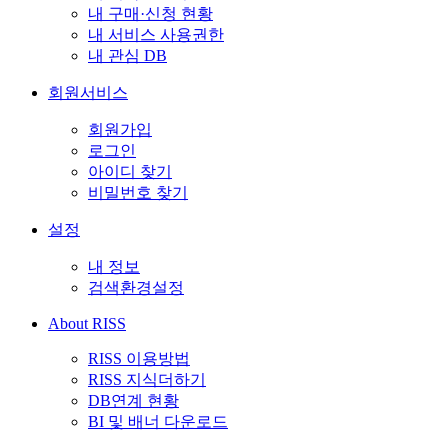
내 구매·신청 현황
내 서비스 사용권한
내 관심 DB
회원서비스
회원가입
로그인
아이디 찾기
비밀번호 찾기
설정
내 정보
검색환경설정
About RISS
RISS 이용방법
RISS 지식더하기
DB연계 현황
BI 및 배너 다운로드