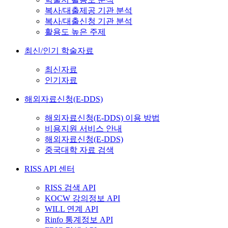
복사/대출제공 기관 분석
복사/대출신청 기관 분석
활용도 높은 주제
최신/인기 학술자료
최신자료
인기자료
해외자료신청(E-DDS)
해외자료신청(E-DDS) 이용 방법
비용지원 서비스 안내
해외자료신청(E-DDS)
중국대학 자료 검색
RISS API 센터
RISS 검색 API
KOCW 강의정보 API
WILL 연계 API
Rinfo 통계정보 API