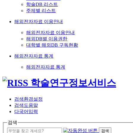
학술DB 리스트
주제별 리스트
해외전자자료 이용안내
해외전자자료 이용안내
해외DB별 이용권한
대학별 해외DB 구독현황
해외전자자료 통계
해외전자자료 통계
검색환경설정
검색도움말
다국어입력
검색
검색