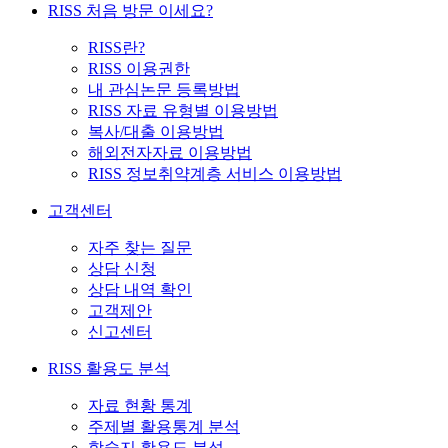
RISS 처음 방문 이세요?
RISS란?
RISS 이용권한
내 관심논문 등록방법
RISS 자료 유형별 이용방법
복사/대출 이용방법
해외전자자료 이용방법
RISS 정보취약계층 서비스 이용방법
고객센터
자주 찾는 질문
상담 신청
상담 내역 확인
고객제안
신고센터
RISS 활용도 분석
자료 현황 통계
주제별 활용통계 분석
학술지 활용도 분석