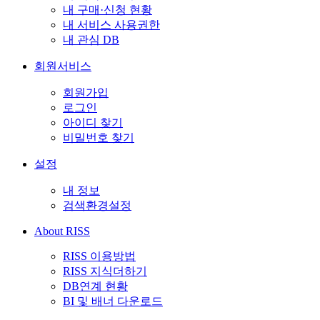
내 구매·신청 현황
내 서비스 사용권한
내 관심 DB
회원서비스
회원가입
로그인
아이디 찾기
비밀번호 찾기
설정
내 정보
검색환경설정
About RISS
RISS 이용방법
RISS 지식더하기
DB연계 현황
BI 및 배너 다운로드