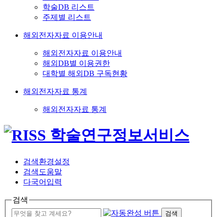
학술DB 리스트
주제별 리스트
해외전자자료 이용안내
해외전자자료 이용안내
해외DB별 이용권한
대학별 해외DB 구독현황
해외전자자료 통계
해외전자자료 통계
검색환경설정
검색도움말
다국어입력
검색
검색