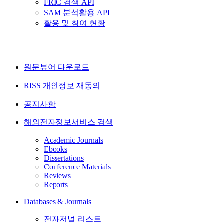
FRIC 검색 API
SAM 분석활용 API
활용 및 참여 현황
원문뷰어 다운로드
RISS 개인정보 재동의
공지사항
해외전자정보서비스 검색
Academic Journals
Ebooks
Dissertations
Conference Materials
Reviews
Reports
Databases & Journals
전자저널 리스트