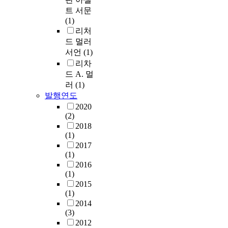
트 서문
(1)
리처
드 멀러
서언
(1)
리차
드 A. 멀
러
(1)
발행연도
2020
(2)
2018
(1)
2017
(1)
2016
(1)
2015
(1)
2014
(3)
2012