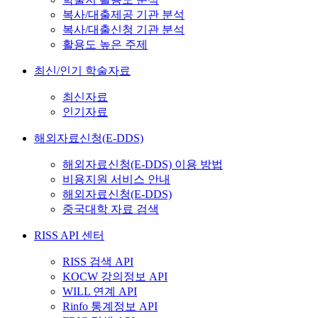
복사/대출제공 기관 분석
복사/대출신청 기관 분석
활용도 높은 주제
최신/인기 학술자료
최신자료
인기자료
해외자료신청(E-DDS)
해외자료신청(E-DDS) 이용 방법
비용지원 서비스 안내
해외자료신청(E-DDS)
중국대학 자료 검색
RISS API 센터
RISS 검색 API
KOCW 강의정보 API
WILL 연계 API
Rinfo 통계정보 API