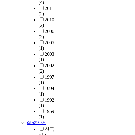
(4)
2011
(2)
2010
(2)
2006
(2)
2005
(1)
2003
(1)
2002
(2)
1997
(1)
1994
(1)
1992
(1)
1959
(1)
작성언어
한국