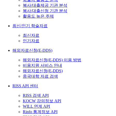
복사/대출제공 기관 분석
복사/대출신청 기관 분석
활용도 높은 주제
최신/인기 학술자료
최신자료
인기자료
해외자료신청(E-DDS)
해외자료신청(E-DDS) 이용 방법
비용지원 서비스 안내
해외자료신청(E-DDS)
중국대학 자료 검색
RISS API 센터
RISS 검색 API
KOCW 강의정보 API
WILL 연계 API
Rinfo 통계정보 API