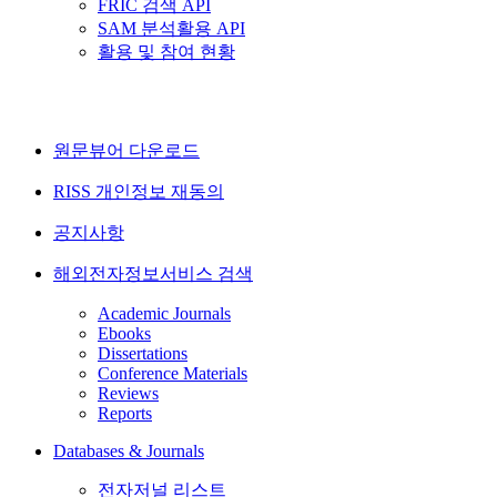
FRIC 검색 API
SAM 분석활용 API
활용 및 참여 현황
원문뷰어 다운로드
RISS 개인정보 재동의
공지사항
해외전자정보서비스 검색
Academic Journals
Ebooks
Dissertations
Conference Materials
Reviews
Reports
Databases & Journals
전자저널 리스트