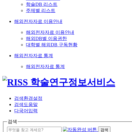
학술DB 리스트
주제별 리스트
해외전자자료 이용안내
해외전자자료 이용안내
해외DB별 이용권한
대학별 해외DB 구독현황
해외전자자료 통계
해외전자자료 통계
검색환경설정
검색도움말
다국어입력
검색
검색