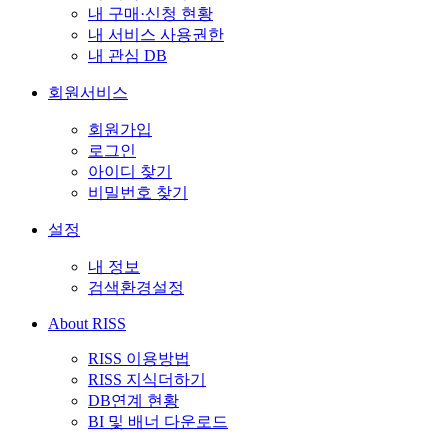
내 구매·신청 현황
내 서비스 사용권한
내 관심 DB
회원서비스
회원가입
로그인
아이디 찾기
비밀번호 찾기
설정
내 정보
검색환경설정
About RISS
RISS 이용방법
RISS 지식더하기
DB연계 현황
BI 및 배너 다운로드