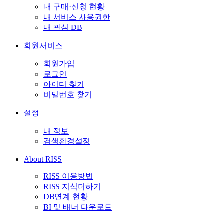
내 구매·신청 현황
내 서비스 사용권한
내 관심 DB
회원서비스
회원가입
로그인
아이디 찾기
비밀번호 찾기
설정
내 정보
검색환경설정
About RISS
RISS 이용방법
RISS 지식더하기
DB연계 현황
BI 및 배너 다운로드