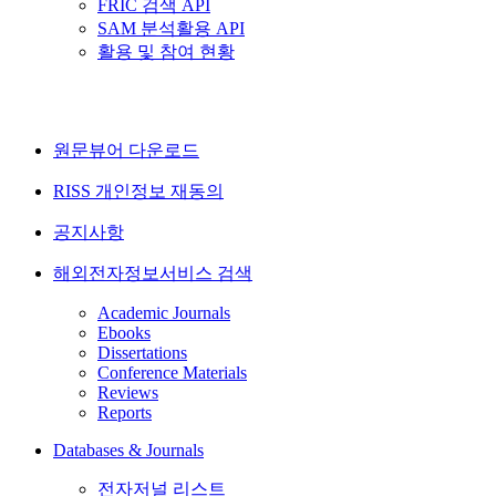
FRIC 검색 API
SAM 분석활용 API
활용 및 참여 현황
원문뷰어 다운로드
RISS 개인정보 재동의
공지사항
해외전자정보서비스 검색
Academic Journals
Ebooks
Dissertations
Conference Materials
Reviews
Reports
Databases & Journals
전자저널 리스트