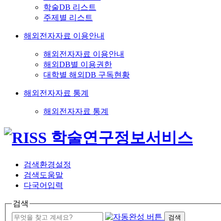
학술DB 리스트
주제별 리스트
해외전자자료 이용안내
해외전자자료 이용안내
해외DB별 이용권한
대학별 해외DB 구독현황
해외전자자료 통계
해외전자자료 통계
검색환경설정
검색도움말
다국어입력
검색
검색