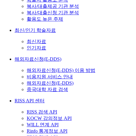
복사/대출제공 기관 분석
복사/대출신청 기관 분석
활용도 높은 주제
최신/인기 학술자료
최신자료
인기자료
해외자료신청(E-DDS)
해외자료신청(E-DDS) 이용 방법
비용지원 서비스 안내
해외자료신청(E-DDS)
중국대학 자료 검색
RISS API 센터
RISS 검색 API
KOCW 강의정보 API
WILL 연계 API
Rinfo 통계정보 API