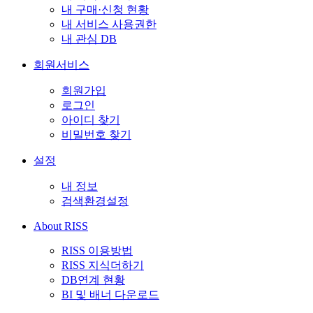
내 구매·신청 현황
내 서비스 사용권한
내 관심 DB
회원서비스
회원가입
로그인
아이디 찾기
비밀번호 찾기
설정
내 정보
검색환경설정
About RISS
RISS 이용방법
RISS 지식더하기
DB연계 현황
BI 및 배너 다운로드