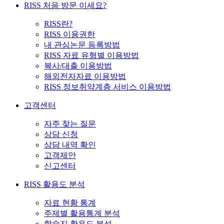
RISS 처음 방문 이세요?
RISS란?
RISS 이용권한
내 관심논문 등록방법
RISS 자료 유형별 이용방법
복사/대출 이용방법
해외전자자료 이용방법
RISS 정보취약계층 서비스 이용방법
고객센터
자주 찾는 질문
상담 신청
상담 내역 확인
고객제안
신고센터
RISS 활용도 분석
자료 현황 통계
주제별 활용통계 분석
학술지 활용도 분석