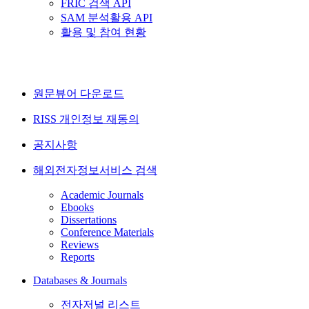
FRIC 검색 API
SAM 분석활용 API
활용 및 참여 현황
원문뷰어 다운로드
RISS 개인정보 재동의
공지사항
해외전자정보서비스 검색
Academic Journals
Ebooks
Dissertations
Conference Materials
Reviews
Reports
Databases & Journals
전자저널 리스트