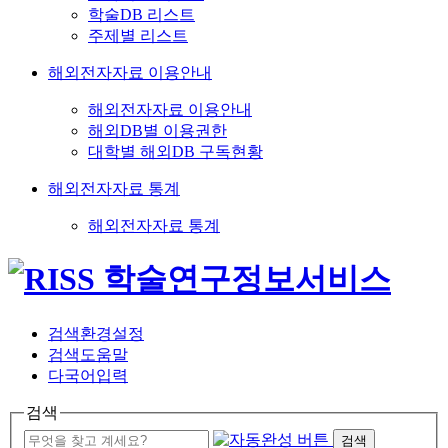
학술DB 리스트
주제별 리스트
해외전자자료 이용안내
해외전자자료 이용안내
해외DB별 이용권한
대학별 해외DB 구독현황
해외전자자료 통계
해외전자자료 통계
검색환경설정
검색도움말
다국어입력
검색
검색