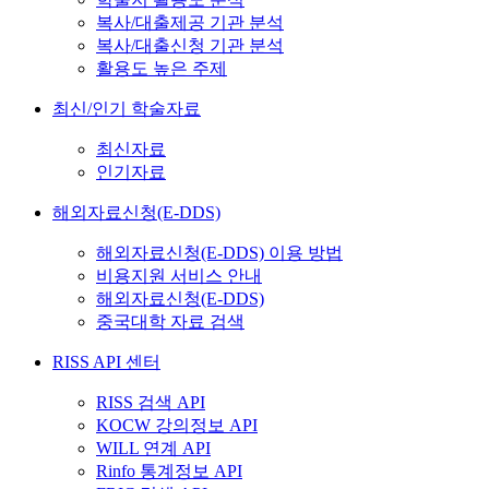
복사/대출제공 기관 분석
복사/대출신청 기관 분석
활용도 높은 주제
최신/인기 학술자료
최신자료
인기자료
해외자료신청(E-DDS)
해외자료신청(E-DDS) 이용 방법
비용지원 서비스 안내
해외자료신청(E-DDS)
중국대학 자료 검색
RISS API 센터
RISS 검색 API
KOCW 강의정보 API
WILL 연계 API
Rinfo 통계정보 API