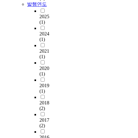
발행연도
2025
(1)
2024
(1)
2021
(1)
2020
(1)
2019
(1)
2018
(2)
2017
(2)
2016