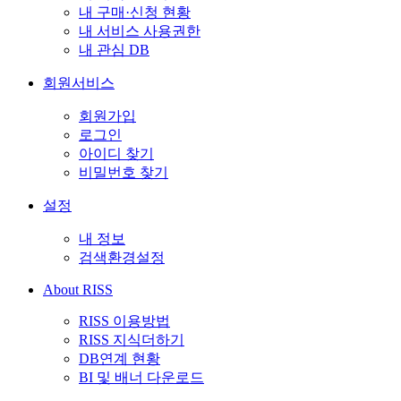
내 구매·신청 현황
내 서비스 사용권한
내 관심 DB
회원서비스
회원가입
로그인
아이디 찾기
비밀번호 찾기
설정
내 정보
검색환경설정
About RISS
RISS 이용방법
RISS 지식더하기
DB연계 현황
BI 및 배너 다운로드