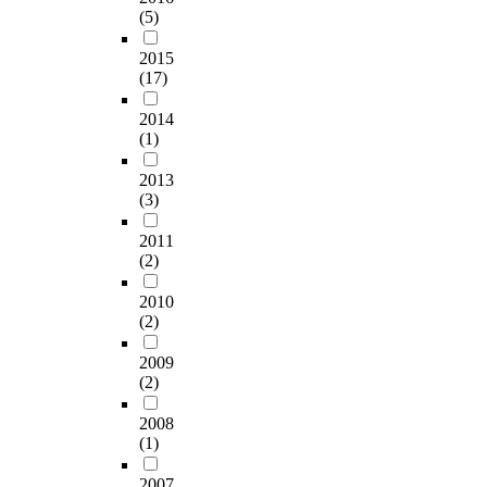
(5)
2015
(17)
2014
(1)
2013
(3)
2011
(2)
2010
(2)
2009
(2)
2008
(1)
2007