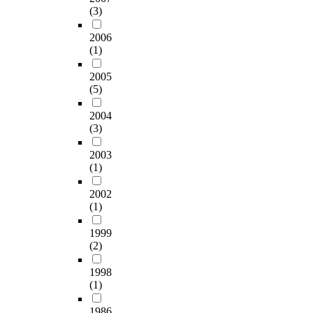
(3)
2006
(1)
2005
(5)
2004
(3)
2003
(1)
2002
(1)
1999
(2)
1998
(1)
1986