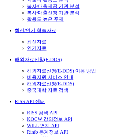
복사/대출제공 기관 분석
복사/대출신청 기관 분석
활용도 높은 주제
최신/인기 학술자료
최신자료
인기자료
해외자료신청(E-DDS)
해외자료신청(E-DDS) 이용 방법
비용지원 서비스 안내
해외자료신청(E-DDS)
중국대학 자료 검색
RISS API 센터
RISS 검색 API
KOCW 강의정보 API
WILL 연계 API
Rinfo 통계정보 API