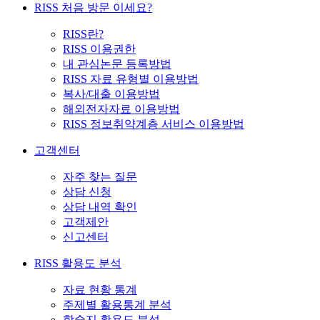
RISS 처음 방문 이세요?
RISS란?
RISS 이용권한
내 관심논문 등록방법
RISS 자료 유형별 이용방법
복사/대출 이용방법
해외전자자료 이용방법
RISS 정보취약계층 서비스 이용방법
고객센터
자주 찾는 질문
상담 신청
상담 내역 확인
고객제안
신고센터
RISS 활용도 분석
자료 현황 통계
주제별 활용통계 분석
학술지 활용도 분석