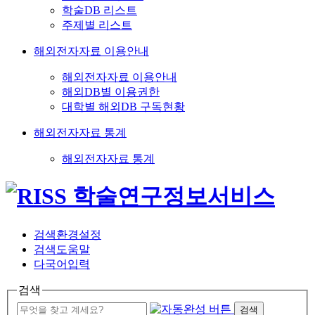
학술DB 리스트
주제별 리스트
해외전자자료 이용안내
해외전자자료 이용안내
해외DB별 이용권한
대학별 해외DB 구독현황
해외전자자료 통계
해외전자자료 통계
검색환경설정
검색도움말
다국어입력
검색
검색