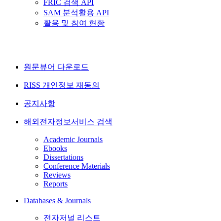
FRIC 검색 API
SAM 분석활용 API
활용 및 참여 현황
원문뷰어 다운로드
RISS 개인정보 재동의
공지사항
해외전자정보서비스 검색
Academic Journals
Ebooks
Dissertations
Conference Materials
Reviews
Reports
Databases & Journals
전자저널 리스트