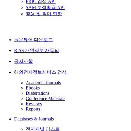
FRIC 검색 API
SAM 분석활용 API
활용 및 참여 현황
원문뷰어 다운로드
RISS 개인정보 재동의
공지사항
해외전자정보서비스 검색
Academic Journals
Ebooks
Dissertations
Conference Materials
Reviews
Reports
Databases & Journals
전자저널 리스트