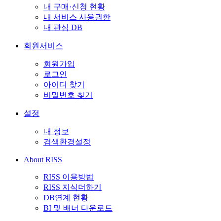
내 구매·신청 현황
내 서비스 사용권한
내 관심 DB
회원서비스
회원가입
로그인
아이디 찾기
비밀번호 찾기
설정
내 정보
검색환경설정
About RISS
RISS 이용방법
RISS 지식더하기
DB연계 현황
BI 및 배너 다운로드