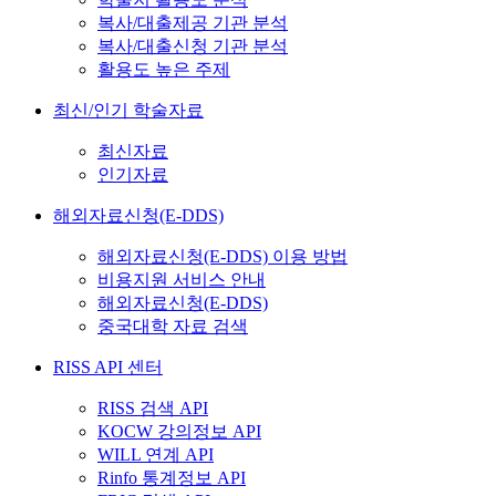
복사/대출제공 기관 분석
복사/대출신청 기관 분석
활용도 높은 주제
최신/인기 학술자료
최신자료
인기자료
해외자료신청(E-DDS)
해외자료신청(E-DDS) 이용 방법
비용지원 서비스 안내
해외자료신청(E-DDS)
중국대학 자료 검색
RISS API 센터
RISS 검색 API
KOCW 강의정보 API
WILL 연계 API
Rinfo 통계정보 API