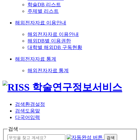
학술DB 리스트
주제별 리스트
해외전자자료 이용안내
해외전자자료 이용안내
해외DB별 이용권한
대학별 해외DB 구독현황
해외전자자료 통계
해외전자자료 통계
검색환경설정
검색도움말
다국어입력
검색
검색