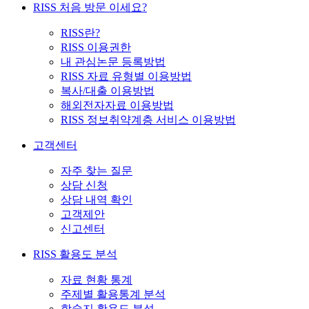
RISS 처음 방문 이세요?
RISS란?
RISS 이용권한
내 관심논문 등록방법
RISS 자료 유형별 이용방법
복사/대출 이용방법
해외전자자료 이용방법
RISS 정보취약계층 서비스 이용방법
고객센터
자주 찾는 질문
상담 신청
상담 내역 확인
고객제안
신고센터
RISS 활용도 분석
자료 현황 통계
주제별 활용통계 분석
학술지 활용도 분석