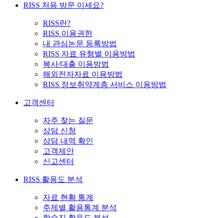
RISS 처음 방문 이세요?
RISS란?
RISS 이용권한
내 관심논문 등록방법
RISS 자료 유형별 이용방법
복사/대출 이용방법
해외전자자료 이용방법
RISS 정보취약계층 서비스 이용방법
고객센터
자주 찾는 질문
상담 신청
상담 내역 확인
고객제안
신고센터
RISS 활용도 분석
자료 현황 통계
주제별 활용통계 분석
학술지 활용도 분석