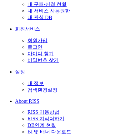
내 구매·신청 현황
내 서비스 사용권한
내 관심 DB
회원서비스
회원가입
로그인
아이디 찾기
비밀번호 찾기
설정
내 정보
검색환경설정
About RISS
RISS 이용방법
RISS 지식더하기
DB연계 현황
BI 및 배너 다운로드