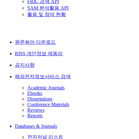
FRIC 검색 API
SAM 분석활용 API
활용 및 참여 현황
원문뷰어 다운로드
RISS 개인정보 재동의
공지사항
해외전자정보서비스 검색
Academic Journals
Ebooks
Dissertations
Conference Materials
Reviews
Reports
Databases & Journals
전자저널 리스트