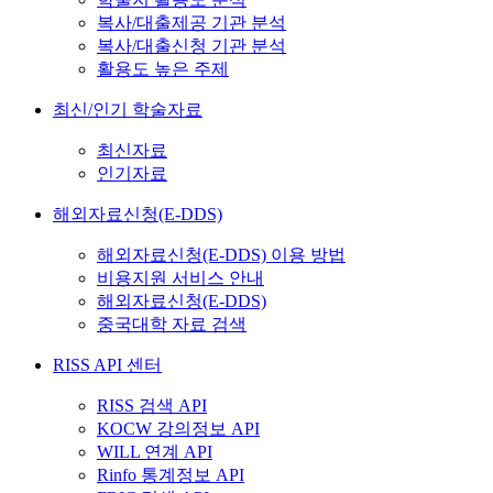
복사/대출제공 기관 분석
복사/대출신청 기관 분석
활용도 높은 주제
최신/인기 학술자료
최신자료
인기자료
해외자료신청(E-DDS)
해외자료신청(E-DDS) 이용 방법
비용지원 서비스 안내
해외자료신청(E-DDS)
중국대학 자료 검색
RISS API 센터
RISS 검색 API
KOCW 강의정보 API
WILL 연계 API
Rinfo 통계정보 API