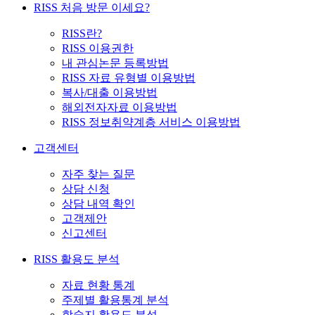
RISS 처음 방문 이세요?
RISS란?
RISS 이용권한
내 관심논문 등록방법
RISS 자료 유형별 이용방법
복사/대출 이용방법
해외전자자료 이용방법
RISS 정보취약계층 서비스 이용방법
고객센터
자주 찾는 질문
상담 신청
상담 내역 확인
고객제안
신고센터
RISS 활용도 분석
자료 현황 통계
주제별 활용통계 분석
학술지 활용도 분석