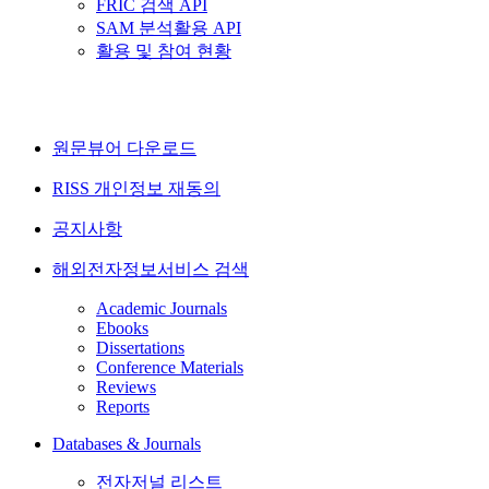
FRIC 검색 API
SAM 분석활용 API
활용 및 참여 현황
원문뷰어 다운로드
RISS 개인정보 재동의
공지사항
해외전자정보서비스 검색
Academic Journals
Ebooks
Dissertations
Conference Materials
Reviews
Reports
Databases & Journals
전자저널 리스트