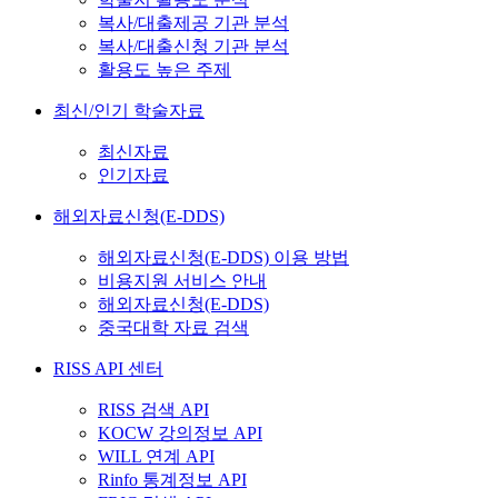
복사/대출제공 기관 분석
복사/대출신청 기관 분석
활용도 높은 주제
최신/인기 학술자료
최신자료
인기자료
해외자료신청(E-DDS)
해외자료신청(E-DDS) 이용 방법
비용지원 서비스 안내
해외자료신청(E-DDS)
중국대학 자료 검색
RISS API 센터
RISS 검색 API
KOCW 강의정보 API
WILL 연계 API
Rinfo 통계정보 API