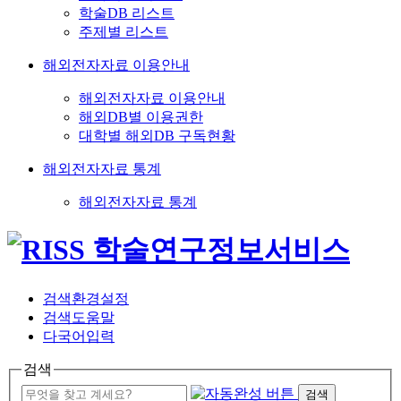
학술DB 리스트
주제별 리스트
해외전자자료 이용안내
해외전자자료 이용안내
해외DB별 이용권한
대학별 해외DB 구독현황
해외전자자료 통계
해외전자자료 통계
검색환경설정
검색도움말
다국어입력
검색
검색