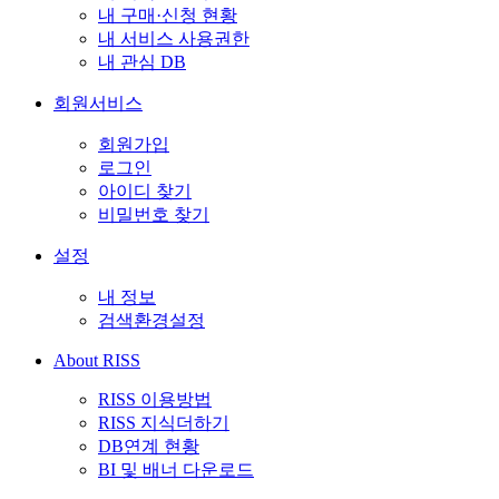
내 구매·신청 현황
내 서비스 사용권한
내 관심 DB
회원서비스
회원가입
로그인
아이디 찾기
비밀번호 찾기
설정
내 정보
검색환경설정
About RISS
RISS 이용방법
RISS 지식더하기
DB연계 현황
BI 및 배너 다운로드