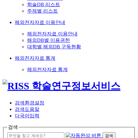
학술DB 리스트
주제별 리스트
해외전자자료 이용안내
해외전자자료 이용안내
해외DB별 이용권한
대학별 해외DB 구독현황
해외전자자료 통계
해외전자자료 통계
검색환경설정
검색도움말
다국어입력
검색
검색