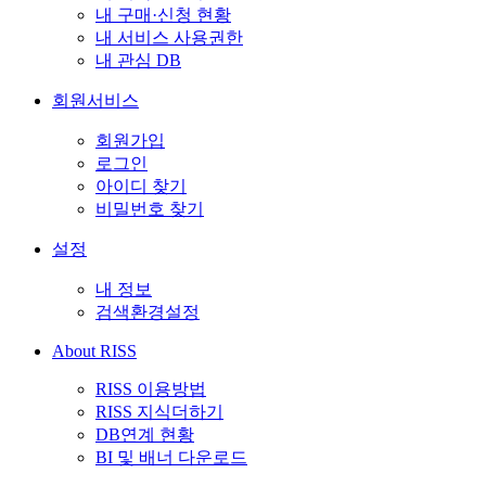
내 구매·신청 현황
내 서비스 사용권한
내 관심 DB
회원서비스
회원가입
로그인
아이디 찾기
비밀번호 찾기
설정
내 정보
검색환경설정
About RISS
RISS 이용방법
RISS 지식더하기
DB연계 현황
BI 및 배너 다운로드