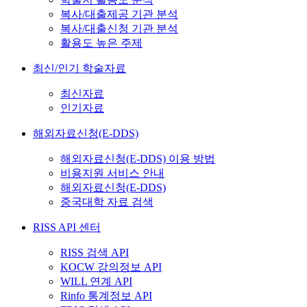
복사/대출제공 기관 분석
복사/대출신청 기관 분석
활용도 높은 주제
최신/인기 학술자료
최신자료
인기자료
해외자료신청(E-DDS)
해외자료신청(E-DDS) 이용 방법
비용지원 서비스 안내
해외자료신청(E-DDS)
중국대학 자료 검색
RISS API 센터
RISS 검색 API
KOCW 강의정보 API
WILL 연계 API
Rinfo 통계정보 API