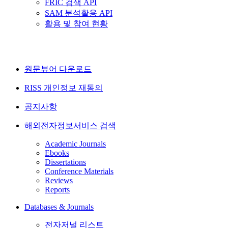
FRIC 검색 API
SAM 분석활용 API
활용 및 참여 현황
원문뷰어 다운로드
RISS 개인정보 재동의
공지사항
해외전자정보서비스 검색
Academic Journals
Ebooks
Dissertations
Conference Materials
Reviews
Reports
Databases & Journals
전자저널 리스트