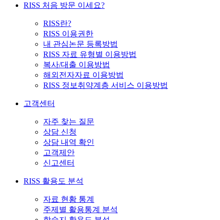
RISS 처음 방문 이세요?
RISS란?
RISS 이용권한
내 관심논문 등록방법
RISS 자료 유형별 이용방법
복사/대출 이용방법
해외전자자료 이용방법
RISS 정보취약계층 서비스 이용방법
고객센터
자주 찾는 질문
상담 신청
상담 내역 확인
고객제안
신고센터
RISS 활용도 분석
자료 현황 통계
주제별 활용통계 분석
학술지 활용도 분석