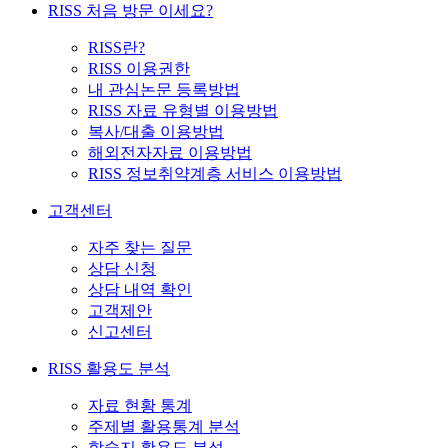
RISS 처음 방문 이세요?
RISS란?
RISS 이용권한
내 관심논문 등록방법
RISS 자료 유형별 이용방법
복사/대출 이용방법
해외전자자료 이용방법
RISS 정보취약계층 서비스 이용방법
고객센터
자주 찾는 질문
상담 신청
상담 내역 확인
고객제안
신고센터
RISS 활용도 분석
자료 현황 통계
주제별 활용통계 분석
학술지 활용도 분석