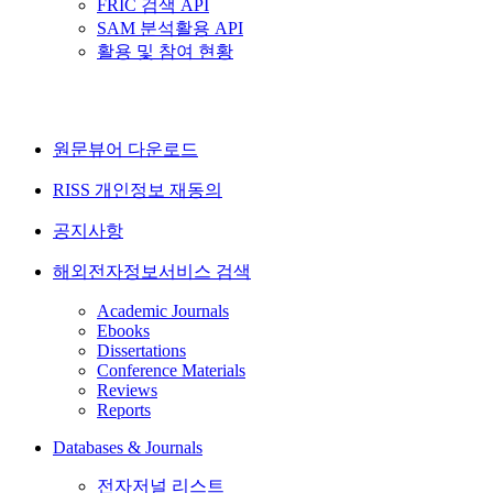
FRIC 검색 API
SAM 분석활용 API
활용 및 참여 현황
원문뷰어 다운로드
RISS 개인정보 재동의
공지사항
해외전자정보서비스 검색
Academic Journals
Ebooks
Dissertations
Conference Materials
Reviews
Reports
Databases & Journals
전자저널 리스트