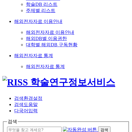
학술DB 리스트
주제별 리스트
해외전자자료 이용안내
해외전자자료 이용안내
해외DB별 이용권한
대학별 해외DB 구독현황
해외전자자료 통계
해외전자자료 통계
검색환경설정
검색도움말
다국어입력
검색
검색