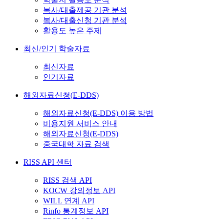
복사/대출제공 기관 분석
복사/대출신청 기관 분석
활용도 높은 주제
최신/인기 학술자료
최신자료
인기자료
해외자료신청(E-DDS)
해외자료신청(E-DDS) 이용 방법
비용지원 서비스 안내
해외자료신청(E-DDS)
중국대학 자료 검색
RISS API 센터
RISS 검색 API
KOCW 강의정보 API
WILL 연계 API
Rinfo 통계정보 API