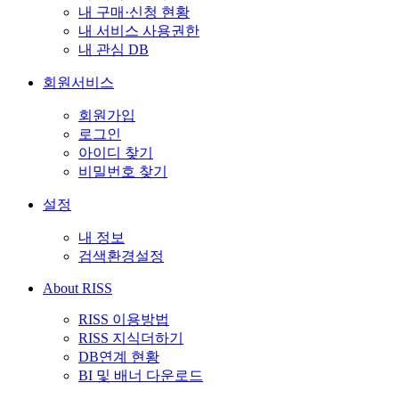
내 구매·신청 현황
내 서비스 사용권한
내 관심 DB
회원서비스
회원가입
로그인
아이디 찾기
비밀번호 찾기
설정
내 정보
검색환경설정
About RISS
RISS 이용방법
RISS 지식더하기
DB연계 현황
BI 및 배너 다운로드