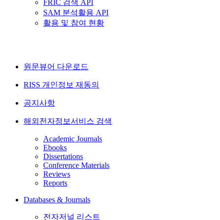
FRIC 검색 API
SAM 분석활용 API
활용 및 참여 현황
원문뷰어 다운로드
RISS 개인정보 재동의
공지사항
해외전자정보서비스 검색
Academic Journals
Ebooks
Dissertations
Conference Materials
Reviews
Reports
Databases & Journals
전자저널 리스트