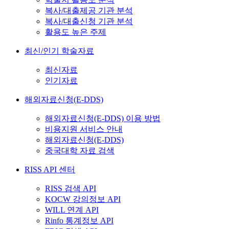
복사/대출제공 기관 분석
복사/대출신청 기관 분석
활용도 높은 주제
최신/인기 학술자료
최신자료
인기자료
해외자료신청(E-DDS)
해외자료신청(E-DDS) 이용 방법
비용지원 서비스 안내
해외자료신청(E-DDS)
중국대학 자료 검색
RISS API 센터
RISS 검색 API
KOCW 강의정보 API
WILL 연계 API
Rinfo 통계정보 API