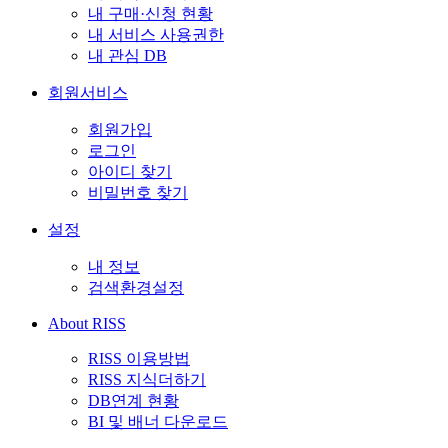
내 구매·신청 현황
내 서비스 사용권한
내 관심 DB
회원서비스
회원가입
로그인
아이디 찾기
비밀번호 찾기
설정
내 정보
검색환경설정
About RISS
RISS 이용방법
RISS 지식더하기
DB연계 현황
BI 및 배너 다운로드