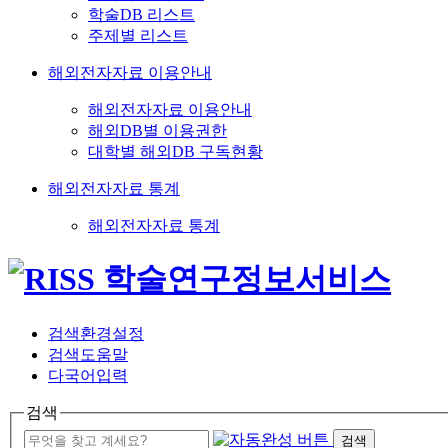
학술DB 리스트
주제별 리스트
해외전자자료 이용안내
해외전자자료 이용안내
해외DB별 이용권한
대학별 해외DB 구독현황
해외전자자료 통계
해외전자자료 통계
검색환경설정
검색도움말
다국어입력
검색
검색