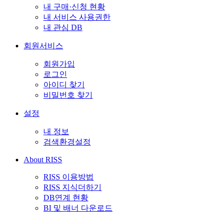
내 구매·신청 현황
내 서비스 사용권한
내 관심 DB
회원서비스
회원가입
로그인
아이디 찾기
비밀번호 찾기
설정
내 정보
검색환경설정
About RISS
RISS 이용방법
RISS 지식더하기
DB연계 현황
BI 및 배너 다운로드