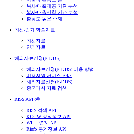
복사/대출제공 기관 분석
복사/대출신청 기관 분석
활용도 높은 주제
최신/인기 학술자료
최신자료
인기자료
해외자료신청(E-DDS)
해외자료신청(E-DDS) 이용 방법
비용지원 서비스 안내
해외자료신청(E-DDS)
중국대학 자료 검색
RISS API 센터
RISS 검색 API
KOCW 강의정보 API
WILL 연계 API
Rinfo 통계정보 API