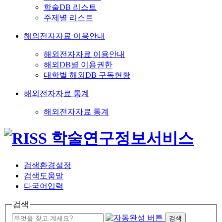
학술DB 리스트
주제별 리스트
해외전자자료 이용안내
해외전자자료 이용안내
해외DB별 이용권한
대학별 해외DB 구독현황
해외전자자료 통계
해외전자자료 통계
검색환경설정
검색도움말
다국어입력
검색
검색