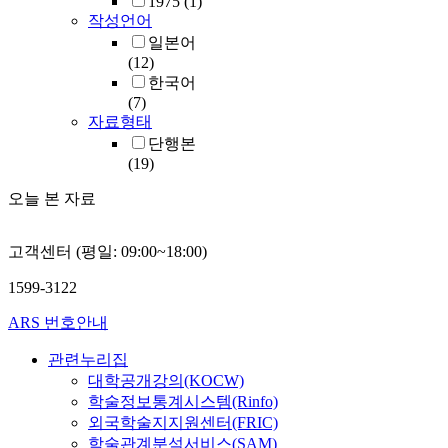
1975
(1)
작성언어
일본어
(12)
한국어
(7)
자료형태
단행본
(19)
오늘 본 자료
고객센터 (평일: 09:00~18:00)
1599-3122
ARS 번호안내
관련누리집
대학공개강의(KOCW)
학술정보통계시스템(Rinfo)
외국학술지지원센터(FRIC)
학술관계분석서비스(SAM)