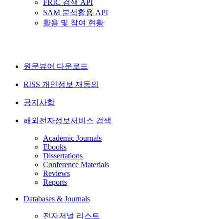
FRIC 검색 API
SAM 분석활용 API
활용 및 참여 현황
원문뷰어 다운로드
RISS 개인정보 재동의
공지사항
해외전자정보서비스 검색
Academic Journals
Ebooks
Dissertations
Conference Materials
Reviews
Reports
Databases & Journals
전자저널 리스트