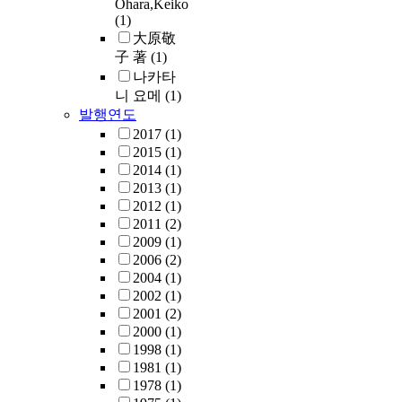
Ohara,Keiko
(1)
大原敬
子 著
(1)
나카타
니 요메
(1)
발행연도
2017
(1)
2015
(1)
2014
(1)
2013
(1)
2012
(1)
2011
(2)
2009
(1)
2006
(2)
2004
(1)
2002
(1)
2001
(2)
2000
(1)
1998
(1)
1981
(1)
1978
(1)