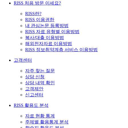
RISS 처음 방문 이세요?
RISS란?
RISS 이용권한
내 관심논문 등록방법
RISS 자료 유형별 이용방법
복사/대출 이용방법
해외전자자료 이용방법
RISS 정보취약계층 서비스 이용방법
고객센터
자주 찾는 질문
상담 신청
상담 내역 확인
고객제안
신고센터
RISS 활용도 분석
자료 현황 통계
주제별 활용통계 분석
학술지 활용도 분석