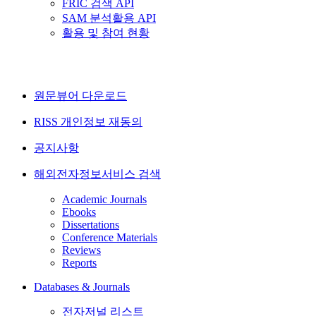
FRIC 검색 API
SAM 분석활용 API
활용 및 참여 현황
원문뷰어 다운로드
RISS 개인정보 재동의
공지사항
해외전자정보서비스 검색
Academic Journals
Ebooks
Dissertations
Conference Materials
Reviews
Reports
Databases & Journals
전자저널 리스트