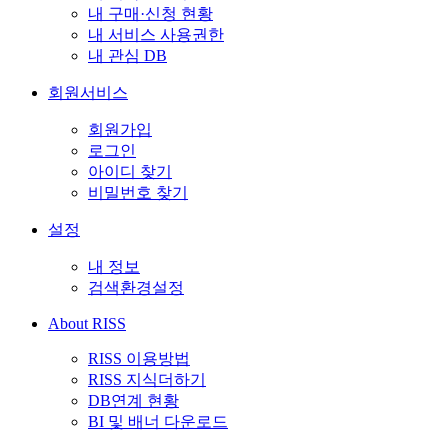
내 구매·신청 현황
내 서비스 사용권한
내 관심 DB
회원서비스
회원가입
로그인
아이디 찾기
비밀번호 찾기
설정
내 정보
검색환경설정
About RISS
RISS 이용방법
RISS 지식더하기
DB연계 현황
BI 및 배너 다운로드