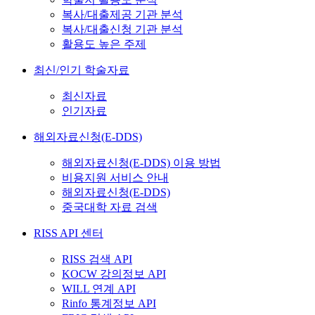
복사/대출제공 기관 분석
복사/대출신청 기관 분석
활용도 높은 주제
최신/인기 학술자료
최신자료
인기자료
해외자료신청(E-DDS)
해외자료신청(E-DDS) 이용 방법
비용지원 서비스 안내
해외자료신청(E-DDS)
중국대학 자료 검색
RISS API 센터
RISS 검색 API
KOCW 강의정보 API
WILL 연계 API
Rinfo 통계정보 API