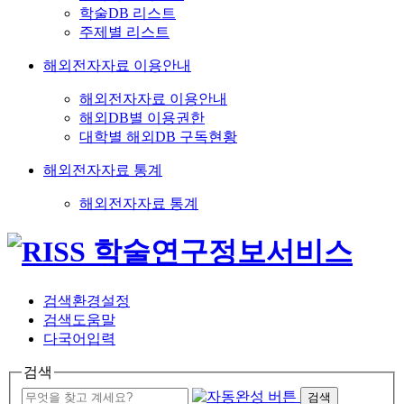
학술DB 리스트
주제별 리스트
해외전자자료 이용안내
해외전자자료 이용안내
해외DB별 이용권한
대학별 해외DB 구독현황
해외전자자료 통계
해외전자자료 통계
검색환경설정
검색도움말
다국어입력
검색
검색