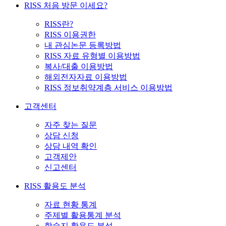
RISS 처음 방문 이세요?
RISS란?
RISS 이용권한
내 관심논문 등록방법
RISS 자료 유형별 이용방법
복사/대출 이용방법
해외전자자료 이용방법
RISS 정보취약계층 서비스 이용방법
고객센터
자주 찾는 질문
상담 신청
상담 내역 확인
고객제안
신고센터
RISS 활용도 분석
자료 현황 통계
주제별 활용통계 분석
학술지 활용도 분석