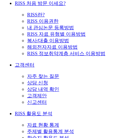
RISS 처음 방문 이세요?
RISS란?
RISS 이용권한
내 관심논문 등록방법
RISS 자료 유형별 이용방법
복사/대출 이용방법
해외전자자료 이용방법
RISS 정보취약계층 서비스 이용방법
고객센터
자주 찾는 질문
상담 신청
상담 내역 확인
고객제안
신고센터
RISS 활용도 분석
자료 현황 통계
주제별 활용통계 분석
학술지 활용도 분석