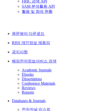
FRIC 검색 API
SAM 분석활용 API
활용 및 참여 현황
원문뷰어 다운로드
RISS 개인정보 재동의
공지사항
해외전자정보서비스 검색
Academic Journals
Ebooks
Dissertations
Conference Materials
Reviews
Reports
Databases & Journals
전자저널 리스트