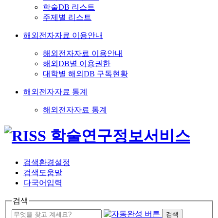
학술DB 리스트
주제별 리스트
해외전자자료 이용안내
해외전자자료 이용안내
해외DB별 이용권한
대학별 해외DB 구독현황
해외전자자료 통계
해외전자자료 통계
검색환경설정
검색도움말
다국어입력
검색
검색