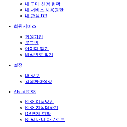
내 구매·신청 현황
내 서비스 사용권한
내 관심 DB
회원서비스
회원가입
로그인
아이디 찾기
비밀번호 찾기
설정
내 정보
검색환경설정
About RISS
RISS 이용방법
RISS 지식더하기
DB연계 현황
BI 및 배너 다운로드