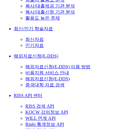
복사/대출제공 기관 분석
복사/대출신청 기관 분석
활용도 높은 주제
최신/인기 학술자료
최신자료
인기자료
해외자료신청(E-DDS)
해외자료신청(E-DDS) 이용 방법
비용지원 서비스 안내
해외자료신청(E-DDS)
중국대학 자료 검색
RISS API 센터
RISS 검색 API
KOCW 강의정보 API
WILL 연계 API
Rinfo 통계정보 API