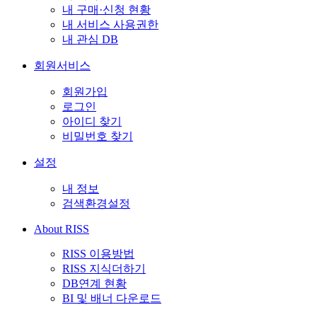
내 구매·신청 현황
내 서비스 사용권한
내 관심 DB
회원서비스
회원가입
로그인
아이디 찾기
비밀번호 찾기
설정
내 정보
검색환경설정
About RISS
RISS 이용방법
RISS 지식더하기
DB연계 현황
BI 및 배너 다운로드