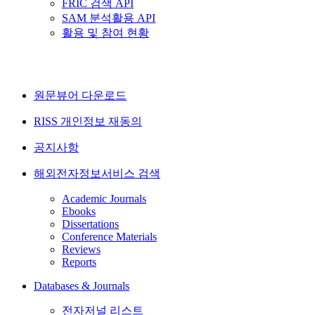
FRIC 검색 API
SAM 분석활용 API
활용 및 참여 현황
원문뷰어 다운로드
RISS 개인정보 재동의
공지사항
해외전자정보서비스 검색
Academic Journals
Ebooks
Dissertations
Conference Materials
Reviews
Reports
Databases & Journals
전자저널 리스트