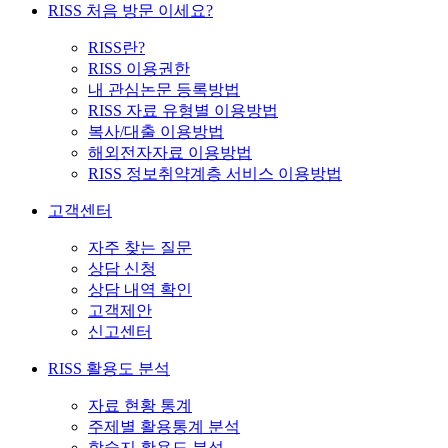
RISS 처음 방문 이세요?
RISS란?
RISS 이용권한
내 관심논문 등록방법
RISS 자료 유형별 이용방법
복사/대출 이용방법
해외전자자료 이용방법
RISS 정보취약계층 서비스 이용방법
고객센터
자주 찾는 질문
상담 신청
상담 내역 확인
고객제안
신고센터
RISS 활용도 분석
자료 현황 통계
주제별 활용통계 분석
학술지 활용도 분석