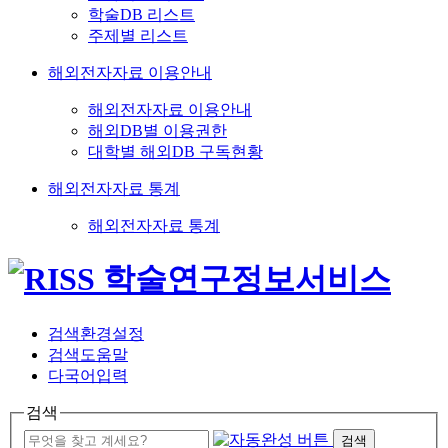
학술DB 리스트
주제별 리스트
해외전자자료 이용안내
해외전자자료 이용안내
해외DB별 이용권한
대학별 해외DB 구독현황
해외전자자료 통계
해외전자자료 통계
검색환경설정
검색도움말
다국어입력
검색
검색