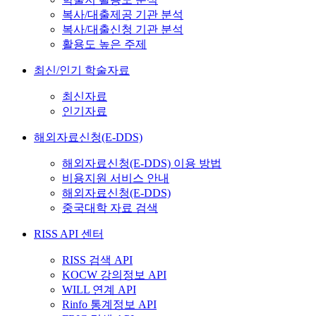
복사/대출제공 기관 분석
복사/대출신청 기관 분석
활용도 높은 주제
최신/인기 학술자료
최신자료
인기자료
해외자료신청(E-DDS)
해외자료신청(E-DDS) 이용 방법
비용지원 서비스 안내
해외자료신청(E-DDS)
중국대학 자료 검색
RISS API 센터
RISS 검색 API
KOCW 강의정보 API
WILL 연계 API
Rinfo 통계정보 API