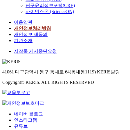
연구윤리정보포털(CRE)
사이언스온 (ScienceON)
이용약관
개인정보처리방침
개인정보 재동의
기관소개
저작물 게시중단요청
41061 대구광역시 동구 동내로 64(동내동1119) KERIS빌딩
Copyright© KERIS. ALL RIGHTS RESERVED
네이버 블로그
인스타그램
유튜브