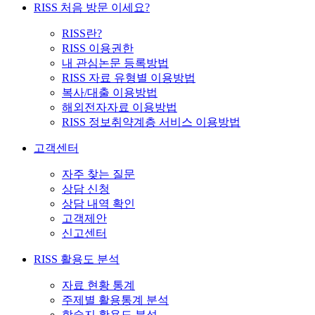
RISS 처음 방문 이세요?
RISS란?
RISS 이용권한
내 관심논문 등록방법
RISS 자료 유형별 이용방법
복사/대출 이용방법
해외전자자료 이용방법
RISS 정보취약계층 서비스 이용방법
고객센터
자주 찾는 질문
상담 신청
상담 내역 확인
고객제안
신고센터
RISS 활용도 분석
자료 현황 통계
주제별 활용통계 분석
학술지 활용도 분석