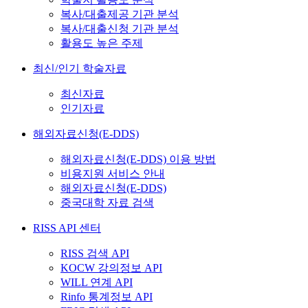
복사/대출제공 기관 분석
복사/대출신청 기관 분석
활용도 높은 주제
최신/인기 학술자료
최신자료
인기자료
해외자료신청(E-DDS)
해외자료신청(E-DDS) 이용 방법
비용지원 서비스 안내
해외자료신청(E-DDS)
중국대학 자료 검색
RISS API 센터
RISS 검색 API
KOCW 강의정보 API
WILL 연계 API
Rinfo 통계정보 API