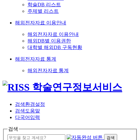
학술DB 리스트
주제별 리스트
해외전자자료 이용안내
해외전자자료 이용안내
해외DB별 이용권한
대학별 해외DB 구독현황
해외전자자료 통계
해외전자자료 통계
검색환경설정
검색도움말
다국어입력
검색
검색