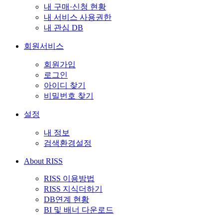
내 구매·신청 현황
내 서비스 사용권한
내 관심 DB
회원서비스
회원가입
로그인
아이디 찾기
비밀번호 찾기
설정
내 정보
검색환경설정
About RISS
RISS 이용방법
RISS 지식더하기
DB연계 현황
BI 및 배너 다운로드