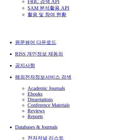
FRIC 검색 API
SAM 분석활용 API
활용 및 참여 현황
원문뷰어 다운로드
RISS 개인정보 재동의
공지사항
해외전자정보서비스 검색
Academic Journals
Ebooks
Dissertations
Conference Materials
Reviews
Reports
Databases & Journals
전자저널 리스트