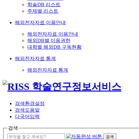
학술DB 리스트
주제별 리스트
해외전자자료 이용안내
해외전자자료 이용안내
해외DB별 이용권한
대학별 해외DB 구독현황
해외전자자료 통계
해외전자자료 통계
검색환경설정
검색도움말
다국어입력
검색
검색