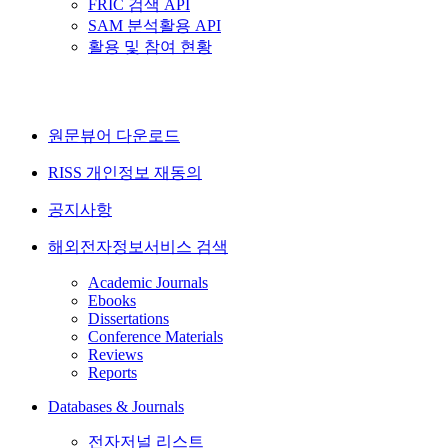
FRIC 검색 API
SAM 분석활용 API
활용 및 참여 현황
원문뷰어 다운로드
RISS 개인정보 재동의
공지사항
해외전자정보서비스 검색
Academic Journals
Ebooks
Dissertations
Conference Materials
Reviews
Reports
Databases & Journals
전자저널 리스트