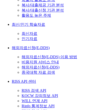
복사/대출제공 기관 분석
복사/대출신청 기관 분석
활용도 높은 주제
최신/인기 학술자료
최신자료
인기자료
해외자료신청(E-DDS)
해외자료신청(E-DDS) 이용 방법
비용지원 서비스 안내
해외자료신청(E-DDS)
중국대학 자료 검색
RISS API 센터
RISS 검색 API
KOCW 강의정보 API
WILL 연계 API
Rinfo 통계정보 API