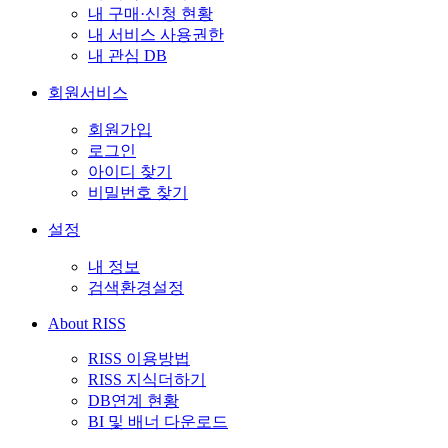
내 구매·신청 현황
내 서비스 사용권한
내 관심 DB
회원서비스
회원가입
로그인
아이디 찾기
비밀번호 찾기
설정
내 정보
검색환경설정
About RISS
RISS 이용방법
RISS 지식더하기
DB연계 현황
BI 및 배너 다운로드